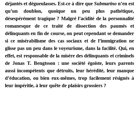
déjantés et dégueulasses. Est-ce à dire que
Submarino
n’en est
qu’un doublon, quoique un peu plus pathétique,
désespérément tragique ? Malgré l’acidité de la personnalité
romanesque de ce traité de dissection des paumés et
délinquants en fin de course, on peut cependant se demander
si ce misérabilisme des cas sociaux et de l’immigration ne
glisse pas un peu dans le voyeurisme, dans la facilité. Qui, en
effet, est responsable de la misère des délinquants et criminels
de Jonas T. Bengtsson : une société égoïste, leurs parents
aussi incompétents que détruits, leur hérédité, leur manque
d’éducation, ou bien eux-mêmes, trop facilement résignés à
leur impéritie, à leur quête de plaisirs grossiers ?