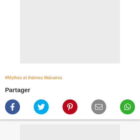
#Mythes et thèmes littéraires
Partager