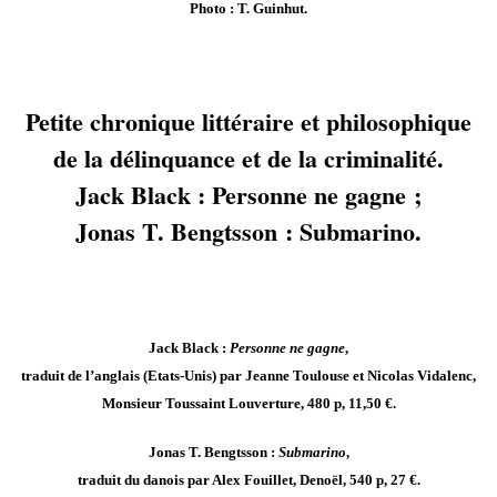
Photo : T. Guinhut.
Petite chronique littéraire et philosophique
de la délinquance et de la criminalité.
Jack Black : Personne ne gagne ;
Jonas T. Bengtsson : Submarino.
Jack Black :
Personne ne gagne
,
traduit de l’anglais (Etats-Unis) par Jeanne Toulouse et Nicolas Vidalenc,
Monsieur Toussaint Louverture, 480 p, 11,50 €.
Jonas T. Bengtsson :
Submarino
,
traduit du danois par Alex Fouillet, Denoël, 540 p, 27 €.