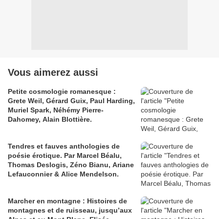
Vous aimerez aussi
Petite cosmologie romanesque :
Grete Weil, Gérard Guix, Paul Harding,
Muriel Spark, Néhémy Pierre-
Dahomey, Alain Blottière.
Tendres et fauves anthologies de
poésie érotique. Par Marcel Béalu,
Thomas Deslogis, Zéno Bianu, Ariane
Lefauconnier & Alice Mendelson.
Marcher en montagne : Histoires de
montagnes et de ruisseau, jusqu’aux