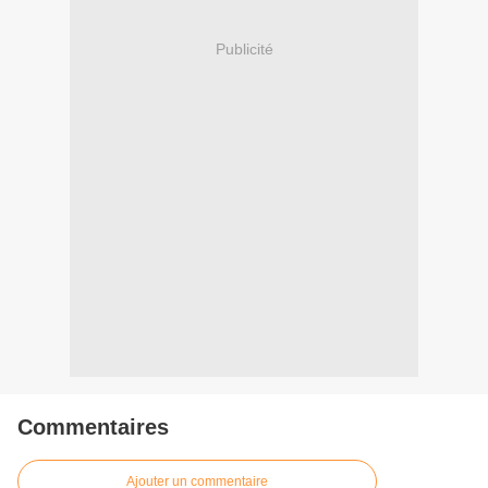
Publicité
Commentaires
Ajouter un commentaire