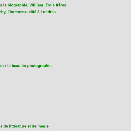
 la biographie, William, Trois frères
city, l'homosexualité à Londres
 sur le beau en photographie
 de littérature et de magie