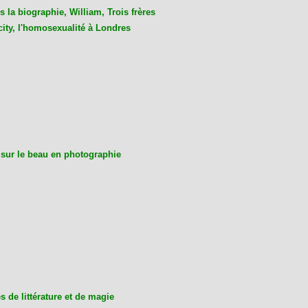
 la biographie, William, Trois frères
city, l'homosexualité à Londres
 sur le beau en photographie
 de littérature et de magie