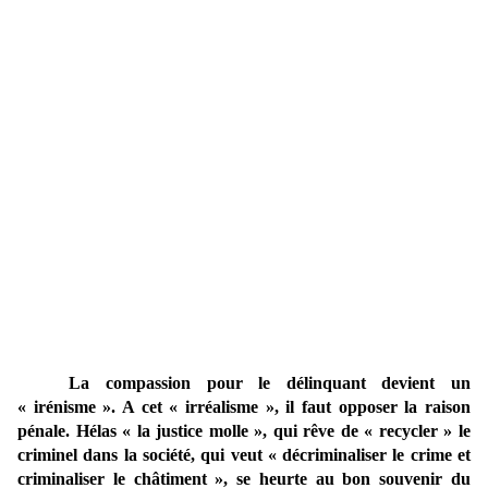
La compassion pour le délinquant devient un
« irénisme ». A cet « irréalisme », il faut opposer la raison
pénale. Hélas « la justice molle », qui rêve de « recycler » le
criminel dans la société, qui veut « décriminaliser le crime et
criminaliser le châtiment », se heurte au bon souvenir du