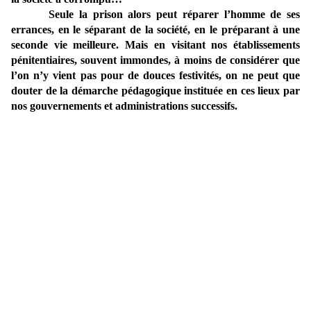
Seule la prison alors peut réparer l’homme de ses
errances, en le séparant de la société, en le préparant à une
seconde vie meilleure. Mais en visitant nos établissements
pénitentiaires, souvent immondes, à moins de considérer que
l’on n’y vient pas pour de douces festivités, on ne peut que
douter de la démarche pédagogique instituée en ces lieux par
nos gouvernements et administrations successifs.