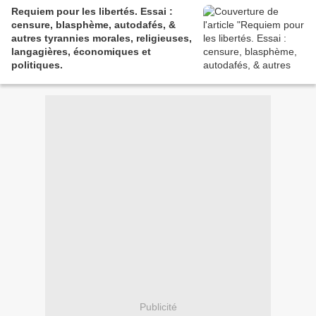
Requiem pour les libertés. Essai :
censure, blasphème, autodafés, &
autres tyrannies morales, religieuses,
langagières, économiques et
politiques.
Publicité