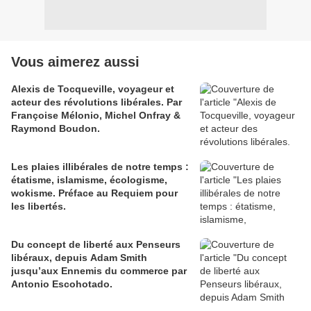
Vous aimerez aussi
Alexis de Tocqueville, voyageur et
acteur des révolutions libérales. Par
Françoise Mélonio, Michel Onfray &
Raymond Boudon.
Les plaies illibérales de notre temps :
étatisme, islamisme, écologisme,
wokisme. Préface au Requiem pour
les libertés.
Du concept de liberté aux Penseurs
libéraux, depuis Adam Smith
jusqu’aux Ennemis du commerce par
Antonio Escohotado.