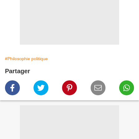
#Philosophie politique
Partager