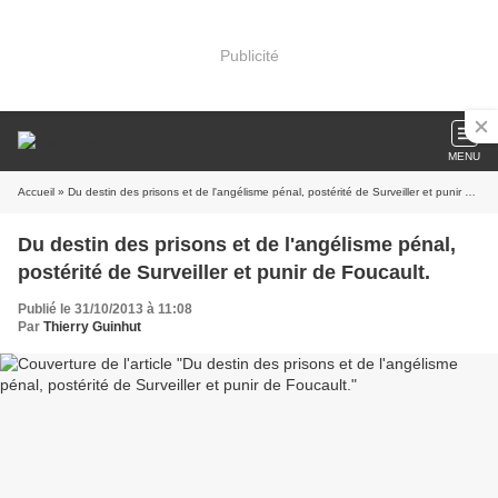
Publicité
MENU
Accueil
» Du destin des prisons et de l'angélisme pénal, postérité de Surveiller et punir de Foucault.
Du destin des prisons et de l'angélisme pénal,
postérité de Surveiller et punir de Foucault.
Publié le 31/10/2013 à 11:08
Par
Thierry Guinhut