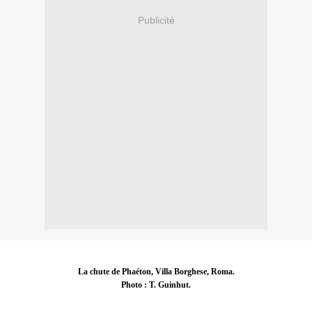
Publicité
La chute de Phaéton, Villa Borghese, Roma.
Photo : T. Guinhut.