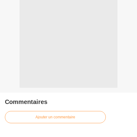
Commentaires
Ajouter un commentaire