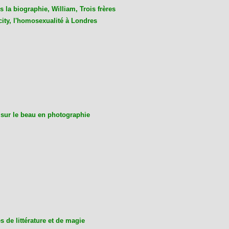
 la biographie, William, Trois frères
city, l'homosexualité à Londres
 sur le beau en photographie
 de littérature et de magie