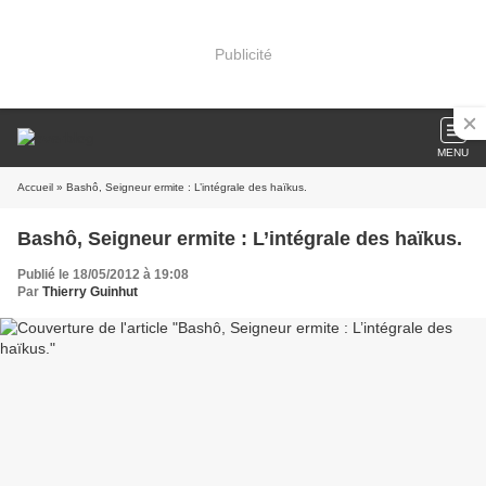
Publicité
MENU
Accueil
» Bashô, Seigneur ermite : L’intégrale des haïkus.
Bashô, Seigneur ermite : L’intégrale des haïkus.
Publié le 18/05/2012 à 19:08
Par
Thierry Guinhut