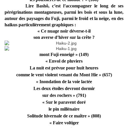
Lire Bashô, c’est l’accompagner le long de ses
pérégrinations montagneuses, parmi les bois et sous la lune,
autour des paysages du Fuji, parmi le froid et la neige, en des
haïkus particulièrement graphiques :
« Ce nuage noir déverse-t-il
son averse d’hiver sur la crête ?
mont Fuji enneigé » (149)
« Envol de pluviers
La nuit est prévue pour huit heures
comme le vent violent venant du Mont Hie » (657)
« Inondation de la voie lactée
Les deux étoiles devront dormir
sur des rochers » (791)
« Sur le paravent doré
le pin millénaire
Solitude hivernale de ce maître » (808)
« Faire voltiger