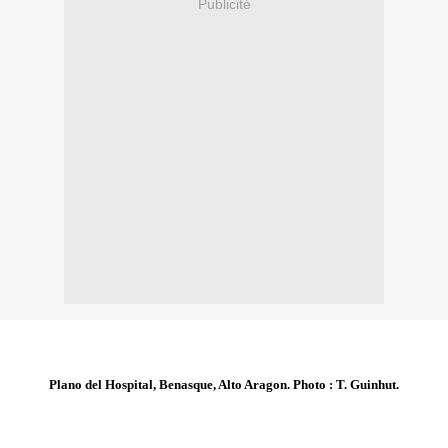
Publicité
Plano del Hospital, Benasque, Alto Aragon. Photo : T. Guinhut.