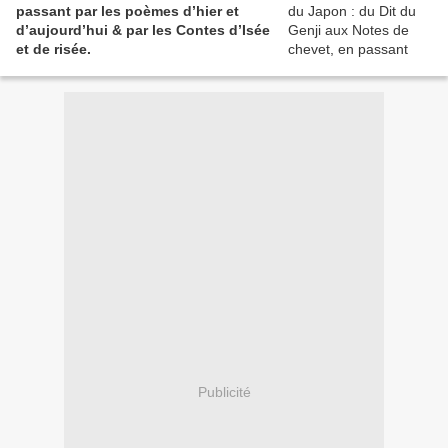
passant par les poèmes d’hier et
d’aujourd’hui & par les Contes d’Isée
et de risée.
Publicité