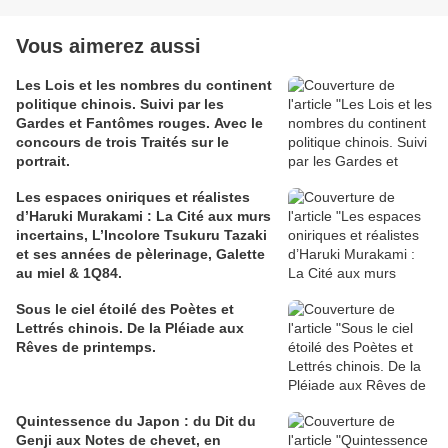
Vous aimerez aussi
Les Lois et les nombres du continent
politique chinois. Suivi par les
Gardes et Fantômes rouges. Avec le
concours de trois Traités sur le
portrait.
Les espaces oniriques et réalistes
d’Haruki Murakami : La Cité aux murs
incertains, L’Incolore Tsukuru Tazaki
et ses années de pèlerinage, Galette
au miel & 1Q84.
Sous le ciel étoilé des Poètes et
Lettrés chinois. De la Pléiade aux
Rêves de printemps.
Quintessence du Japon : du Dit du
Genji aux Notes de chevet, en