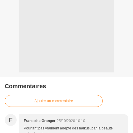
Commentaires
Ajouter un commentaire
F
Francoise Granger
25/10/2020 10:10
Pourtant pas vraiment adepte des haïkus, par la beauté