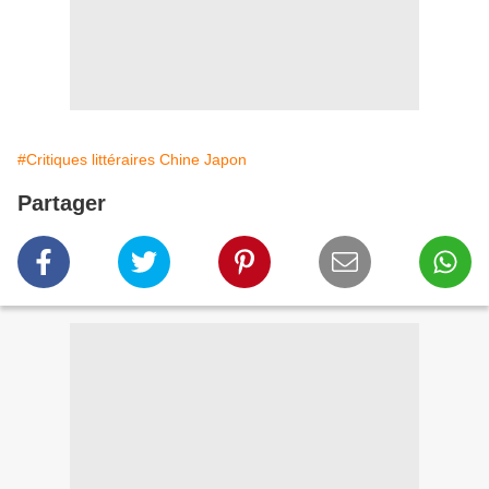
#Critiques littéraires Chine Japon
Partager