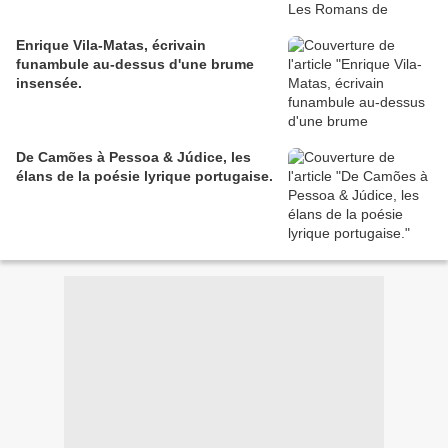
Enrique Vila-Matas, écrivain
funambule au-dessus d'une brume
insensée.
De Camões à Pessoa & Júdice, les
élans de la poésie lyrique portugaise.