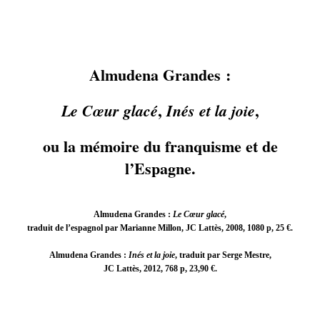
Almudena Grandes :
,
,
Le Cœur glacé
Inés et la joie
ou la mémoire du franquisme et de
l’Espagne.
Almudena Grandes :
Le Cœur glacé
,
traduit de l’espagnol par Marianne Millon, JC Lattès, 2008, 1080 p, 25 €.
Almudena Grandes :
Inés et la joie
, traduit par Serge Mestre,
JC Lattès, 2012, 768 p, 23,90 €.