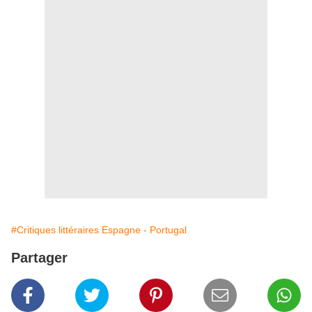
#Critiques littéraires Espagne - Portugal
Partager