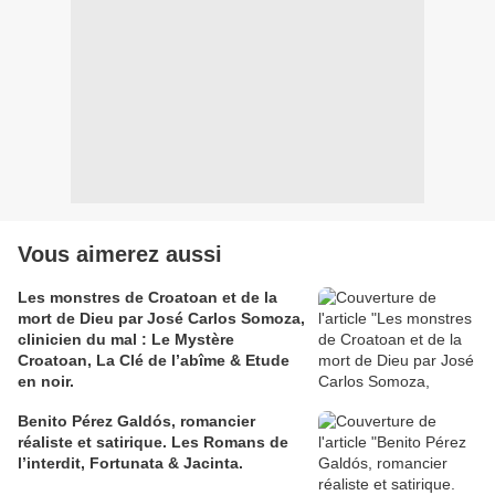
Vous aimerez aussi
Les monstres de Croatoan et de la
mort de Dieu par José Carlos Somoza,
clinicien du mal : Le Mystère
Croatoan, La Clé de l’abîme & Etude
en noir.
Benito Pérez Galdós, romancier
réaliste et satirique. Les Romans de
l’interdit, Fortunata & Jacinta.