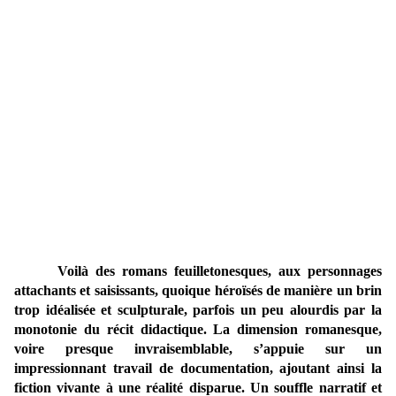
Voilà des romans feuilletonesques, aux personnages
attachants et saisissants, quoique héroïsés de manière un brin
trop idéalisée et sculpturale, parfois un peu alourdis par la
monotonie du récit didactique. La dimension romanesque,
voire presque invraisemblable, s’appuie sur un
impressionnant travail de documentation, ajoutant ainsi la
fiction vivante à une réalité disparue. Un souffle narratif et