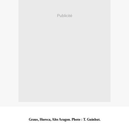
Publicité
Graus, Huesca, Alto Aragon. Photo : T. Guinhut.