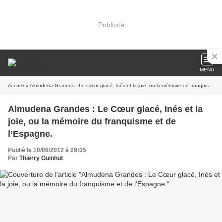
Publicité
MENU
Accueil
» Almudena Grandes : Le Cœur glacé, Inés et la joie, ou la mémoire du franquisme et de l’Espagne.
Almudena Grandes : Le Cœur glacé, Inés et la
joie, ou la mémoire du franquisme et de
l’Espagne.
Publié le 10/06/2012 à 09:05
Par
Thierry Guinhut