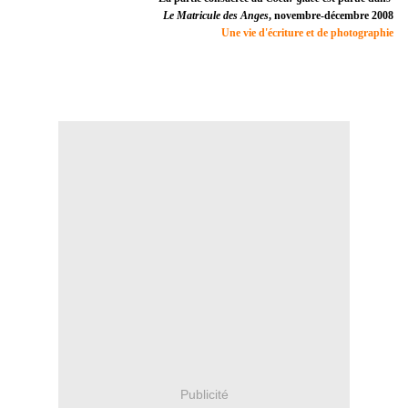
Le Matricule des Anges
, novembre-décembre 2008
Une vie d'écriture et de photographie
Publicité