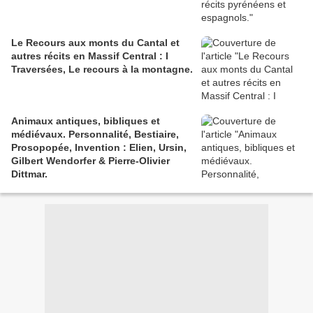
Le Recours aux monts du Cantal et
autres récits en Massif Central : I
Traversées, Le recours à la montagne.
Animaux antiques, bibliques et
médiévaux. Personnalité, Bestiaire,
Prosopopée, Invention : Elien, Ursin,
Gilbert Wendorfer & Pierre-Olivier
Dittmar.