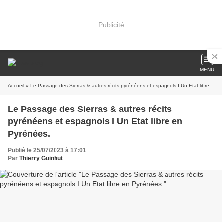
Publicité
MENU
Accueil
» Le Passage des Sierras & autres récits pyrénéens et espagnols I Un Etat libre en Pyrénées.
Le Passage des Sierras & autres récits
pyrénéens et espagnols I Un Etat libre en
Pyrénées.
Publié le 25/07/2023 à 17:01
Par
Thierry Guinhut