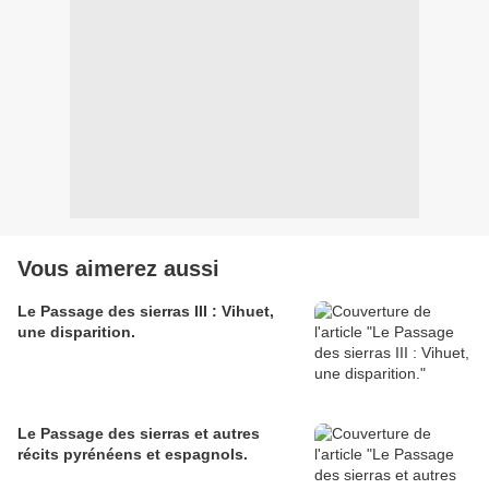
Vous aimerez aussi
Le Passage des sierras III : Vihuet,
une disparition.
Le Passage des sierras et autres
récits pyrénéens et espagnols.