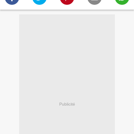
Publicité