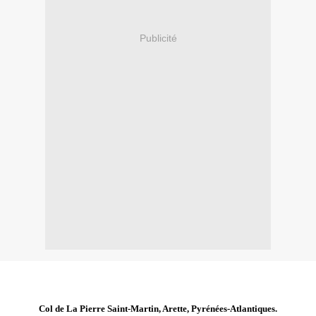
Publicité
Col de La Pierre Saint-Martin, Arette, Pyrénées-Atlantiques.