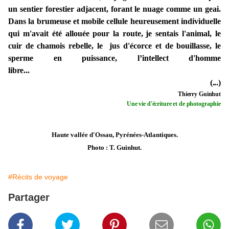
un sentier forestier adjacent, forant le nuage comme un geai.
Dans la brumeuse et mobile cellule heureusement individuelle
qui m'avait été allouée pour la route
,
je sentais l'animal, le
cuir de chamois rebelle, le jus d'écorce et de bouillasse, le
sperme en puissance, l’intellect d'homme
libre...
(...)
Thierry Guinhut
Une vie d'écriture et de photographie
Haute vallée d'Ossau, Pyrénées-Atlantiques.
Photo : T. Guinhut.
#Récits de voyage
Partager