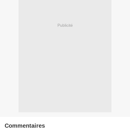
Publicité
Commentaires