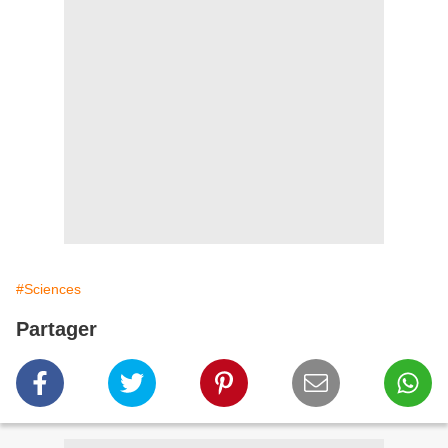
#Sciences
Partager