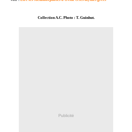
Collection A.C. Photo : T. Guinhut.
Publicité