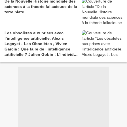
De la Nouvelle Histoire mondiale des
sciences à la théorie fallacieuse de la
terre plate.
Les obsolètes aux prises avec
l’intelligence artificielle. Alexis
Legayet : Les Obsolètes ; Vivien
Garcia : Que faire de l’intelligence
artificielle ? Julien Gobin : L’Individu,
fin de parcours ? Le piège de
l’intelligence artificielle & autres
essais.