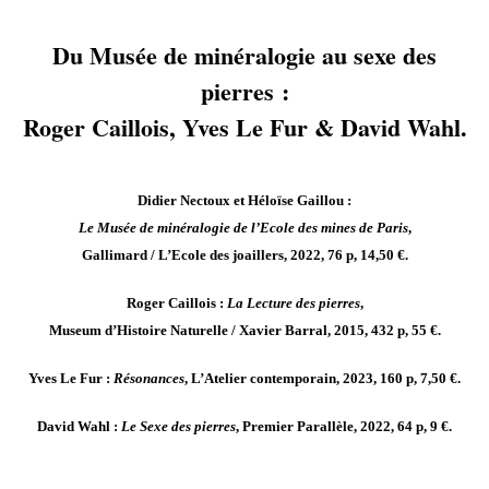
Du Musée de minéralogie au sexe des
pierres :
Roger Caillois, Yves Le Fur & David Wahl.
Didier Nectoux et Héloïse Gaillou :
Le Musée de minéralogie de l’Ecole des mines de Paris
,
Gallimard / L’Ecole des joaillers, 2022, 76 p, 14,50 €.
Roger Caillois :
La Lecture des pierres
,
Museum d’Histoire Naturelle / Xavier Barral, 2015, 432 p, 55 €.
Yves Le Fur :
Résonances
, L’Atelier contemporain, 2023, 160 p, 7,50 €.
David Wahl :
Le Sexe des pierres
, Premier Parallèle, 2022, 64 p, 9 €.