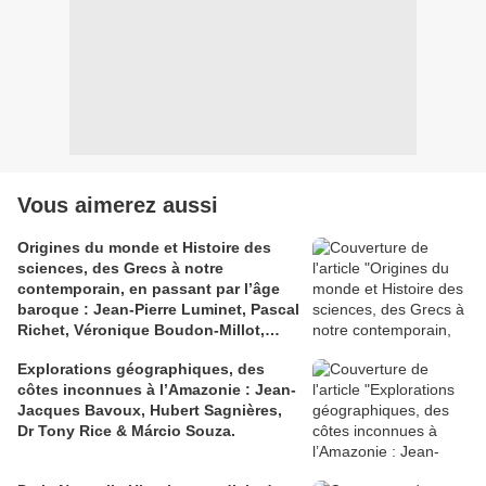
Vous aimerez aussi
Origines du monde et Histoire des
sciences, des Grecs à notre
contemporain, en passant par l’âge
baroque : Jean-Pierre Luminet, Pascal
Richet, Véronique Boudon-Millot,
Laurent Ferri & Athanasius Kircher.
Explorations géographiques, des
côtes inconnues à l’Amazonie : Jean-
Jacques Bavoux, Hubert Sagnières,
Dr Tony Rice & Márcio Souza.