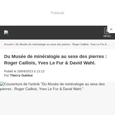
Publicité
MENU
Accueil
» Du Musée de minéralogie au sexe des pierres : Roger Caillois, Yves Le Fur & David Wahl.
Du Musée de minéralogie au sexe des pierres :
Roger Caillois, Yves Le Fur & David Wahl.
Publié le 28/04/2023 à 13:12
Par
Thierry Guinhut