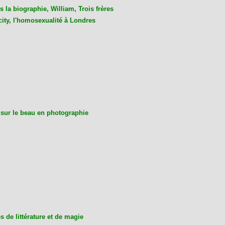
 la biographie, William, Trois frères
city, l'homosexualité à Londres
 sur le beau en photographie
 de littérature et de magie