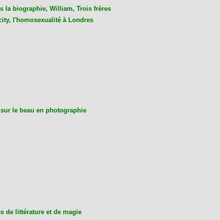
 la biographie, William, Trois frères
city, l'homosexualité à Londres
 sur le beau en photographie
 de littérature et de magie