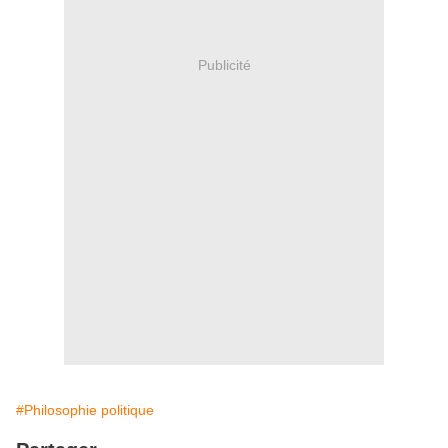
Publicité
#Philosophie politique