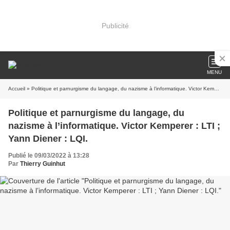
Publicité
MENU
Accueil
» Politique et parnurgisme du langage, du nazisme à l’informatique. Victor Kemperer : LTI ; Yann Diener : LQI.
Politique et parnurgisme du langage, du
nazisme à l’informatique. Victor Kemperer : LTI ;
Yann Diener : LQI.
Publié le 09/03/2022 à 13:28
Par
Thierry Guinhut