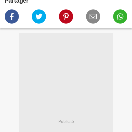
Partager
Publicité