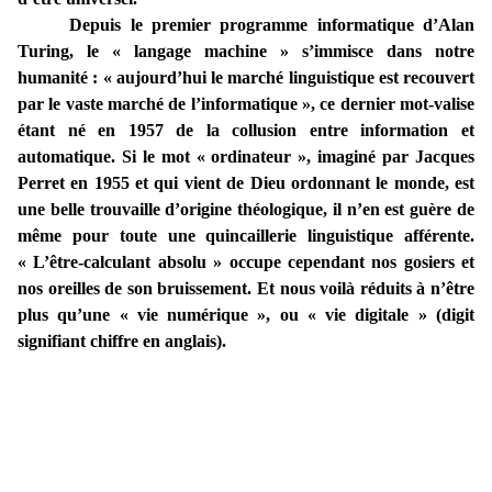
Depuis le premier programme informatique d’Alan
Turing, le « langage machine » s’immisce dans notre
humanité : « aujourd’hui le marché linguistique est recouvert
par le vaste marché de l’informatique », ce dernier mot-valise
étant né en 1957 de la collusion entre information et
automatique. Si le mot « ordinateur », imaginé par Jacques
Perret en 1955 et qui vient de Dieu ordonnant le monde, est
une belle trouvaille d’origine théologique, il n’en est guère de
même pour toute une quincaillerie linguistique afférente.
« L’être-calculant absolu » occupe cependant nos gosiers et
nos oreilles de son bruissement. Et nous voilà réduits à n’être
plus qu’une « vie numérique », ou « vie digitale » (digit
signifiant chiffre en anglais).