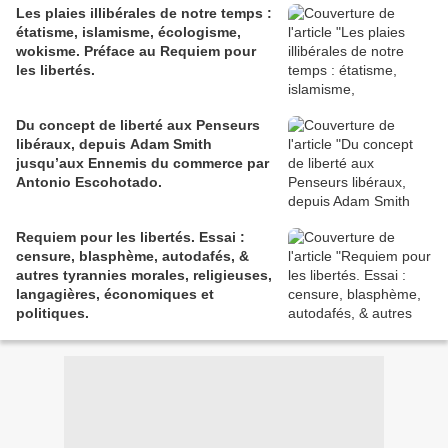
Les plaies illibérales de notre temps :
étatisme, islamisme, écologisme,
wokisme. Préface au Requiem pour
les libertés.
Du concept de liberté aux Penseurs
libéraux, depuis Adam Smith
jusqu’aux Ennemis du commerce par
Antonio Escohotado.
Requiem pour les libertés. Essai :
censure, blasphème, autodafés, &
autres tyrannies morales, religieuses,
langagières, économiques et
politiques.