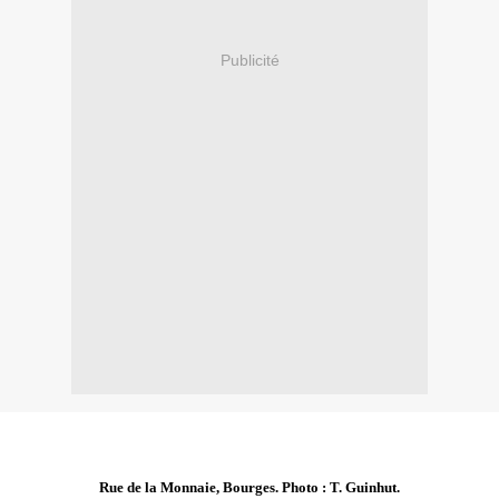
Publicité
Rue de la Monnaie, Bourges. Photo : T. Guinhut.