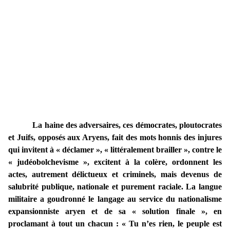
La haine des adversaires, ces démocrates, ploutocrates
et Juifs, opposés aux Aryens, fait des mots honnis des injures
qui invitent à « déclamer », « littéralement brailler », contre le
« judéobolchevisme », excitent à la colère, ordonnent les
actes, autrement délictueux et criminels, mais devenus de
salubrité publique, nationale et purement raciale. La langue
militaire a goudronné le langage au service du nationalisme
expansionniste aryen et de sa « solution finale », en
proclamant à tout un chacun : « Tu n’es rien, le peuple est