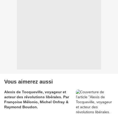
Vous aimerez aussi
Alexis de Tocqueville, voyageur et
acteur des révolutions libérales. Par
Françoise Mélonio, Michel Onfray &
Raymond Boudon.