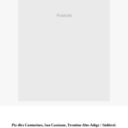
Publicité
Piz dles Conturines, San Cassiano, Trentino Alto-Adige / Südtirol.