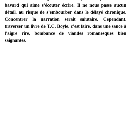
bavard qui aime s’écouter écrire. Il ne nous passe aucun
détail, au risque de s’embourber dans le délayé chronique.
Concentrer la narration serait salutaire. Cependant,
traverser un livre de T.C. Boyle, c’est faire, dans une sauce à
l’aigre rire, bombance de viandes romanesques bien
saignantes.