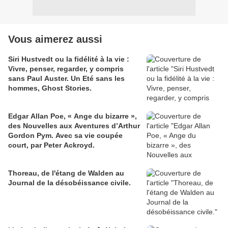
Vous aimerez aussi
Siri Hustvedt ou la fidélité à la vie :
Vivre, penser, regarder, y compris
sans Paul Auster. Un Eté sans les
hommes, Ghost Stories.
Edgar Allan Poe, « Ange du bizarre »,
des Nouvelles aux Aventures d’Arthur
Gordon Pym. Avec sa vie coupée
court, par Peter Ackroyd.
Thoreau, de l'étang de Walden au
Journal de la désobéissance civile.