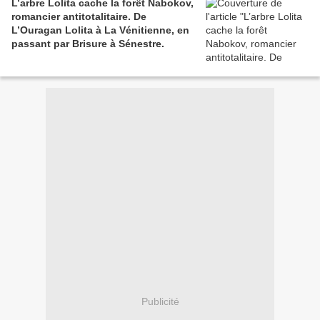
L’arbre Lolita cache la forêt Nabokov,
romancier antitotalitaire. De
L’Ouragan Lolita à La Vénitienne, en
passant par Brisure à Sénestre.
Publicité