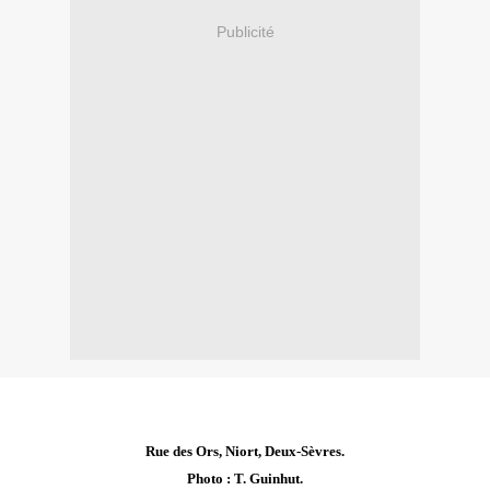
Publicité
Rue des Ors, Niort, Deux-Sèvres
.
Photo : T. Guinhut.