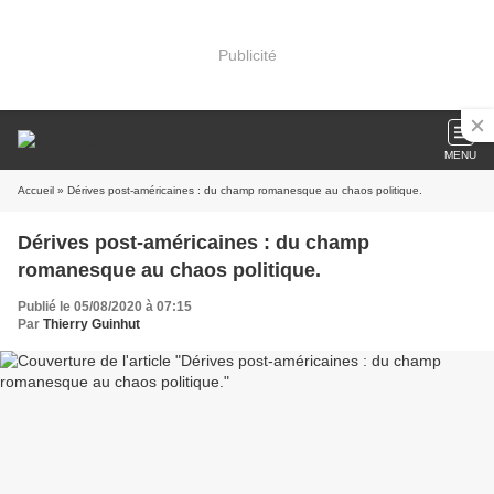
Publicité
MENU
Accueil
» Dérives post-américaines : du champ romanesque au chaos politique.
Dérives post-américaines : du champ
romanesque au chaos politique.
Publié le 05/08/2020 à 07:15
Par
Thierry Guinhut