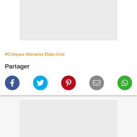
#Critiques littéraires Etats-Unis
Partager