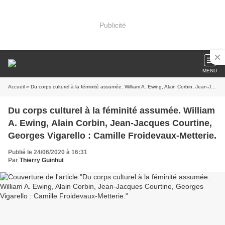
Publicité
MENU
Accueil
» Du corps culturel à la féminité assumée. William A. Ewing, Alain Corbin, Jean-Jacques Courtine, Georges Vigarello : Camille Froidevaux-Metterie.
Du corps culturel à la féminité assumée. William
A. Ewing, Alain Corbin, Jean-Jacques Courtine,
Georges Vigarello : Camille Froidevaux-Metterie.
Publié le 24/06/2020 à 16:31
Par
Thierry Guinhut