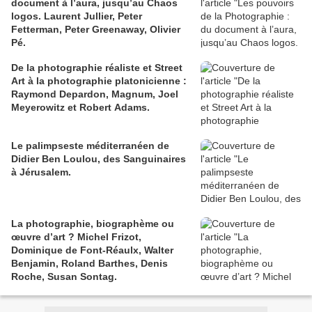
document à l’aura, jusqu’au Chaos
logos. Laurent Jullier, Peter
Fetterman, Peter Greenaway, Olivier
Pé.
De la photographie réaliste et Street
Art à la photographie platonicienne :
Raymond Depardon, Magnum, Joel
Meyerowitz et Robert Adams.
Le palimpseste méditerranéen de
Didier Ben Loulou, des Sanguinaires
à Jérusalem.
La photographie, biographème ou
œuvre d’art ? Michel Frizot,
Dominique de Font-Réaulx, Walter
Benjamin, Roland Barthes, Denis
Roche, Susan Sontag.