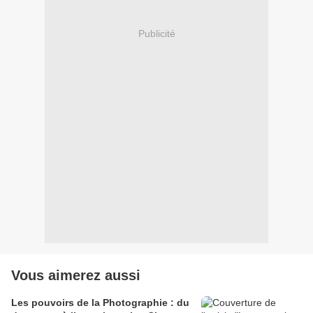
Publicité
Vous aimerez aussi
Les pouvoirs de la Photographie : du