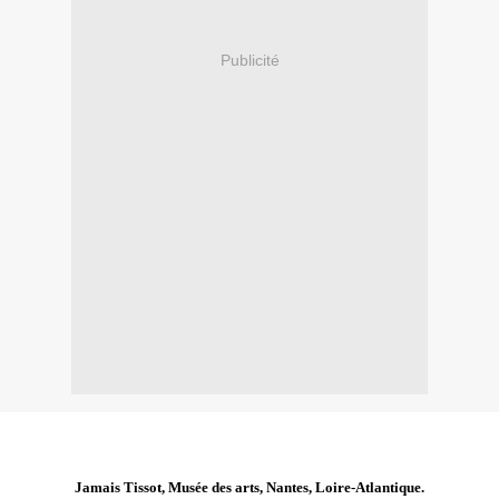
Publicité
Jamais Tissot, Musée des arts, Nantes, Loire-Atlantique.