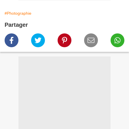
#Photographie
Partager