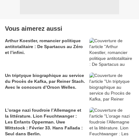
Vous aimerez aussi
Arthur Koestler, romancier politique
antitotalitaire : De Spartacus au Zéro
et l’infini.
Un triptyque biographique au service
du Procès de Kafka, par Reiner Stach.
Avec le concours d’Orson Welles.
L’orage nazi foudroie l’Allemagne et
la littérature. Lion Feuchtwanger :
Les Enfants Opperman. Uwe
Wittstock : Février 33. Hans Fallada :
Seul dans Berlin.