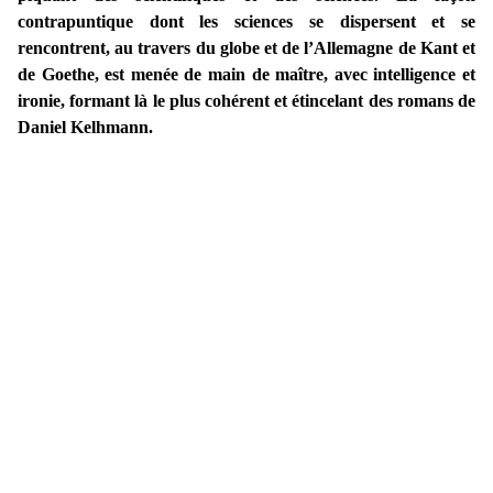
contrapuntique dont les sciences se dispersent et se
rencontrent, au travers du globe et de l’Allemagne de Kant et
de Goethe, est menée de main de maître, avec intelligence et
ironie, formant là le plus cohérent et étincelant des romans de
Daniel Kelhmann.