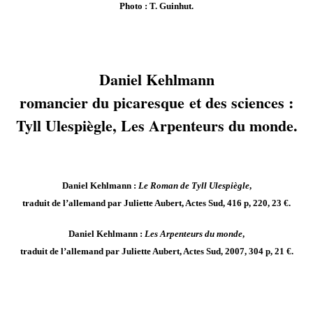
Photo : T. Guinhut.
Daniel Kehlmann
romancier du picaresque et des sciences :
Tyll Ulespiègle, Les Arpenteurs du monde.
Daniel Kehlmann :
Le Roman de Tyll Ulespiègle
,
traduit de l’allemand par Juliette Aubert, Actes Sud, 416 p, 220, 23 €.
Daniel Kehlmann :
Les Arpenteurs du monde
,
traduit de l’allemand par Juliette Aubert, Actes Sud, 2007, 304 p, 21 €.