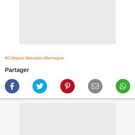
#Critiques littéraires Allemagne
Partager