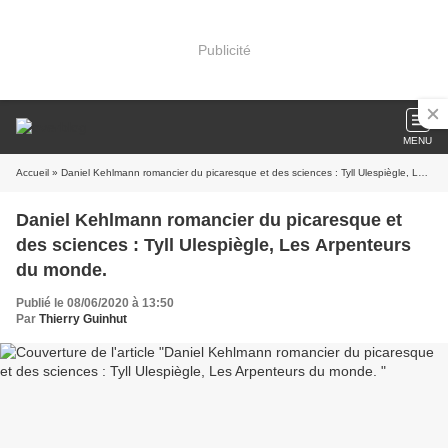
Publicité
MENU
Accueil
» Daniel Kehlmann romancier du picaresque et des sciences : Tyll Ulespiègle, Les Arpenteurs du monde.
Daniel Kehlmann romancier du picaresque et
des sciences : Tyll Ulespiègle, Les Arpenteurs
du monde.
Publié le 08/06/2020 à 13:50
Par
Thierry Guinhut