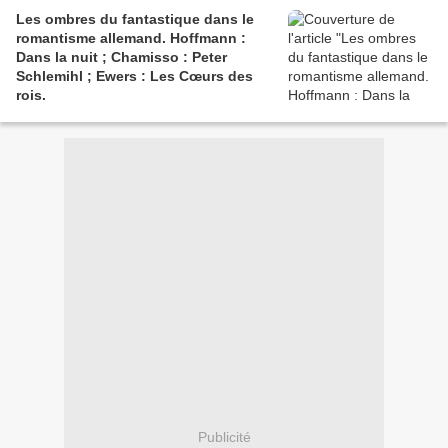
Les ombres du fantastique dans le
romantisme allemand. Hoffmann :
Dans la nuit ; Chamisso : Peter
Schlemihl ; Ewers : Les Cœurs des
rois.
Publicité