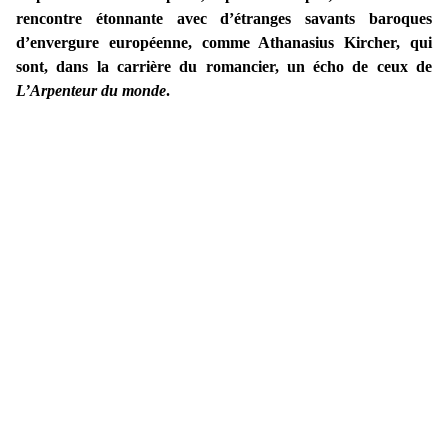
rencontre étonnante avec d’étranges savants baroques
d’envergure européenne, comme Athanasius Kircher, qui
sont, dans la carrière du romancier, un écho de ceux de
L’Arpenteur du monde
.