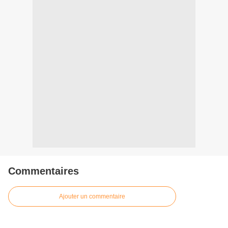
Commentaires
Ajouter un commentaire