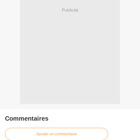
Publicité
Commentaires
Ajouter un commentaire