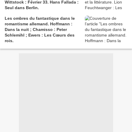
Wittstock : Février 33. Hans Fallada :
Seul dans Berlin.
Les ombres du fantastique dans le
romantisme allemand. Hoffmann :
Dans la nuit ; Chamisso : Peter
Schlemihl ; Ewers : Les Cœurs des
rois.