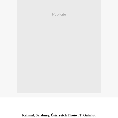
Publicité
Krimml, Salzburg, Österreich. Photo : T. Guinhut.