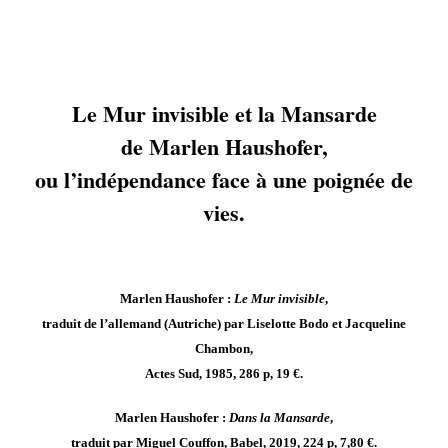
Le Mur invisible et la Mansarde
de Marlen Haushofer,
ou l’indépendance face à une poignée de
vies.
Marlen Haushofer :
Le Mur invisible
,
traduit de l’allemand (Autriche) par Liselotte Bodo et Jacqueline
Chambon,
Actes Sud, 1985, 286 p, 19 €.
Marlen Haushofer :
Dans la Mansarde
,
traduit par Miguel Couffon, Babel, 2019, 224 p, 7,80 €.