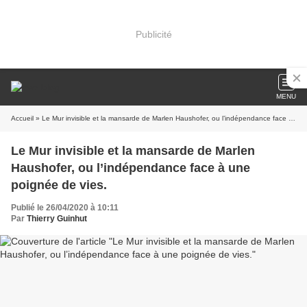
Publicité
MENU
Accueil
» Le Mur invisible et la mansarde de Marlen Haushofer, ou l’indépendance face à une poignée de vies.
Le Mur invisible et la mansarde de Marlen
Haushofer, ou l’indépendance face à une
poignée de vies.
Publié le 26/04/2020 à 10:11
Par
Thierry Guinhut