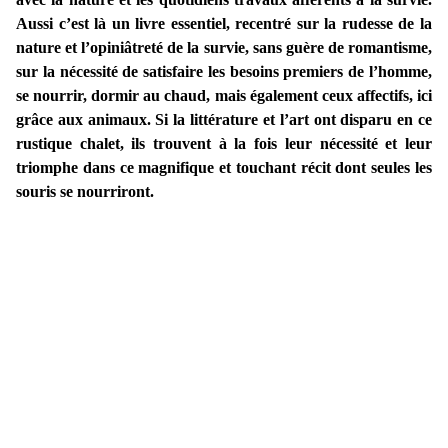
Aussi c’est là un livre essentiel, recentré sur la rudesse de la
nature et l’opiniâtreté de la survie, sans guère de romantisme,
sur la nécessité de satisfaire les besoins premiers de l’homme,
se nourrir, dormir au chaud, mais également ceux affectifs, ici
grâce aux animaux. Si la littérature et l’art ont disparu en ce
rustique chalet, ils trouvent à la fois leur nécessité et leur
triomphe dans ce magnifique et touchant récit dont seules les
souris se nourriront.