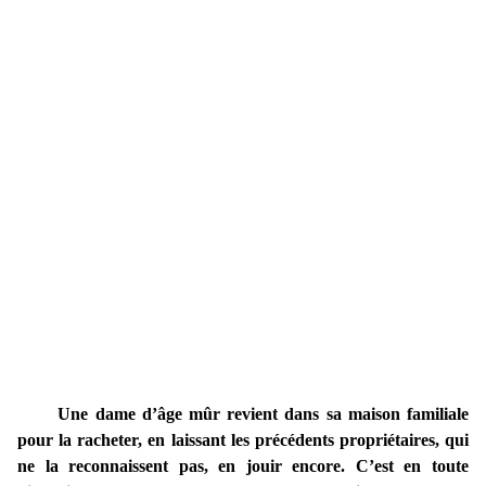
Une dame d’âge mûr revient dans sa maison familiale
pour la racheter, en laissant les précédents propriétaires, qui
ne la reconnaissent pas, en jouir encore. C’est en toute