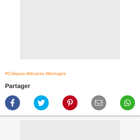
#Critiques littéraires Allemagne
Partager