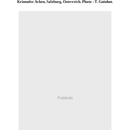
Krimmler Achen, Salzburg, Österreich. Photo : T. Guinhut.
Publicité