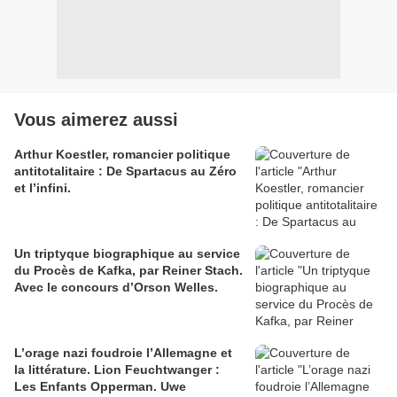
Vous aimerez aussi
Arthur Koestler, romancier politique
antitotalitaire : De Spartacus au Zéro
et l’infini.
Un triptyque biographique au service
du Procès de Kafka, par Reiner Stach.
Avec le concours d’Orson Welles.
L’orage nazi foudroie l’Allemagne et
la littérature. Lion Feuchtwanger :
Les Enfants Opperman. Uwe