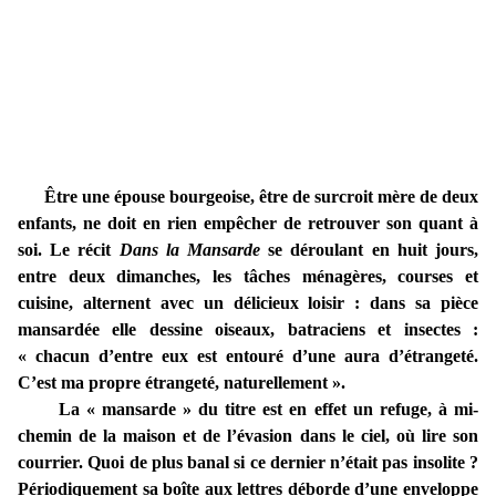
Être une épouse bourgeoise, être de surcroit mère de deux
enfants, ne doit en rien empêcher de retrouver son quant à
soi. Le récit
Dans la Mansarde
se déroulant en huit jours,
entre deux dimanches, les tâches ménagères, courses et
cuisine, alternent avec un délicieux loisir : dans sa pièce
mansardée elle dessine oiseaux, batraciens et insectes :
« chacun d’entre eux est entouré d’une aura d’étrangeté.
C’est ma propre étrangeté, naturellement ».
La « mansarde » du titre est en effet un refuge, à mi-
chemin de la maison et de l’évasion dans le ciel, où lire son
courrier. Quoi de plus banal si ce dernier n’était pas insolite ?
Périodiquement sa boîte aux lettres déborde d’une enveloppe