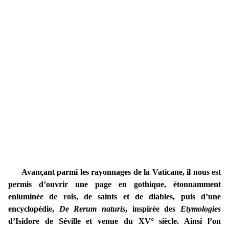
Avançant parmi les rayonnages de la Vaticane, il nous est
permis d’ouvrir une page en gothique, étonnamment
enluminée de rois, de saints et de diables, puis d’une
encyclopédie,
De Rerum naturis
, inspirée des
Etymologies
d’Isidore de Séville et venue du XV° siècle. Ainsi l’on