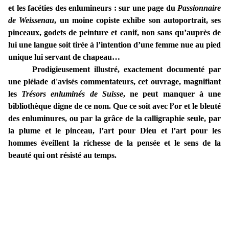
et les facéties des enlumineurs : sur une page du
Passionnaire
de Weissenau
, un moine copiste exhibe son autoportrait, ses
pinceaux, godets de peinture et canif, non sans qu’auprès de
lui une langue soit tirée à l’intention d’une femme nue au pied
unique lui servant de chapeau…
Prodigieusement illustré, exactement documenté par
une pléiade d'avisés commentateurs, cet ouvrage, magnifiant
les
Trésors enluminés de Suisse
, ne peut manquer à une
bibliothèque digne de ce nom. Que ce soit avec l’or et le bleuté
des enluminures, ou par la grâce de la calligraphie seule, par
la plume et le pinceau, l’art pour Dieu et l’art pour les
hommes éveillent la richesse de la pensée et le sens de la
beauté qui ont résisté au temps.