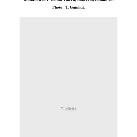
Photo : T. Guinhut.
Publicité