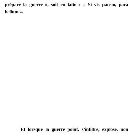
prépare la guerre », soit en latin : « Si vis pacem, para
bellum ».
Et lorsque la guerre point, s’infiltre, explose, non