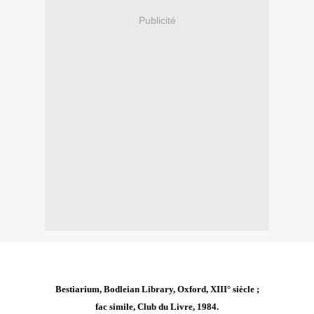
Publicité
Bestiarium, Bodleian Library, Oxford, XIII° siècle ;
fac simile, Club du Livre, 1984.