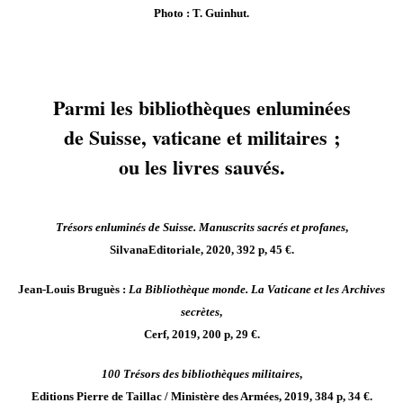
Photo : T. Guinhut.
Parmi les bibliothèques enluminées
de Suisse,
vaticane et militaires ;
ou les livres sauvés.
Trésors enluminés de Suisse. Manuscrits sacrés et profanes
,
SilvanaEditoriale, 2020, 392 p, 45 €.
Jean-Louis Bruguès :
La Bibliothèque monde. La Vaticane et les Archives
secrètes
,
Cerf, 2019, 200 p, 29 €.
100 Trésors des bibliothèques militaires
,
Editions Pierre de Taillac / Ministère des Armées, 2019, 384 p, 34 €.