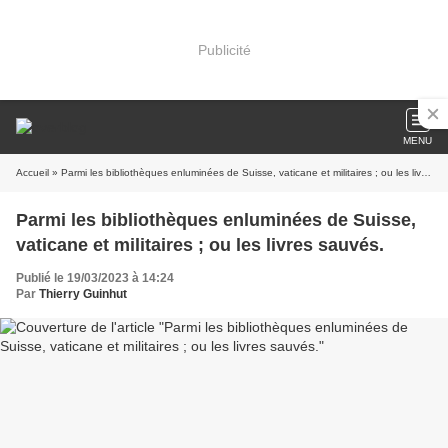
Publicité
MENU
Accueil
» Parmi les bibliothèques enluminées de Suisse, vaticane et militaires ; ou les livres sauvés.
Parmi les bibliothèques enluminées de Suisse,
vaticane et militaires ; ou les livres sauvés.
Publié le 19/03/2023 à 14:24
Par
Thierry Guinhut