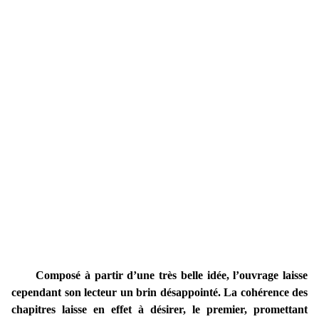
Composé à partir d’une très belle idée, l’ouvrage laisse
cependant son lecteur un brin désappointé. La cohérence des
chapitres laisse en effet à désirer, le premier, promettant