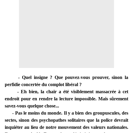
- Quel insigne ? Que pouvez-vous prouver, sinon la
perfidie concertée du complot libéral ?
- Eh bien, la chair a été visiblement massacrée à cet
endroit pour en rendre la lecture impossible. Mais sûrement
savez-vous quelque chose...
- Pas le moins du monde. Il y a bien des groupuscules, des
sectes, sinon des psychopathes solitaires que la police devrait
inquiéter au lieu de notre mouvement des valeurs nationales.