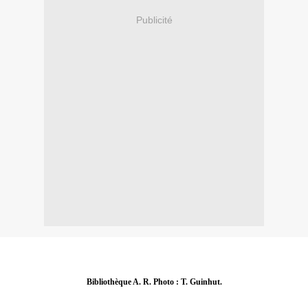
Publicité
Bibliothèque A. R. Photo : T. Guinhut.