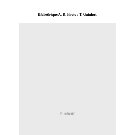
Bibliothèque A. R. Photo : T. Guinhut.
Publicité