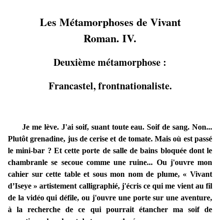
Les Métamorphoses de Vivant
Roman. IV.
Deuxième métamorphose :
Francastel, frontnationaliste.
Je me lève. J'ai soif, suant toute eau. Soif de sang. Non...
Plutôt grenadine, jus de cerise et de tomate. Mais où est passé
le mini-bar ? Et cette porte de salle de bains bloquée dont le
chambranle se secoue comme une ruine... Ou j'ouvre mon
cahier sur cette table et sous mon nom de plume, « Vivant
d’Iseye » artistement calligraphié, j'écris ce qui me vient au fil
de la vidéo qui défile, ou j'ouvre une porte sur une aventure,
à la recherche de ce qui pourrait étancher ma soif de