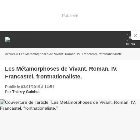
Publicité
MENU
Accueil
» Les Métamorphoses de Vivant. Roman. IV. Francastel, frontnationaliste.
Les Métamorphoses de Vivant. Roman. IV.
Francastel, frontnationaliste.
Publié le 03/01/2019 à 14:51
Par
Thierry Guinhut