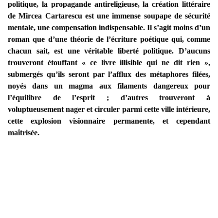
politique, la propagande antireligieuse, la création littéraire
de Mircea Cartarescu est une immense soupape de sécurité
mentale, une compensation indispensable. Il s’agit moins d’un
roman que d’une théorie de l’écriture poétique qui, comme
chacun sait, est une véritable liberté politique. D’aucuns
trouveront étouffant « ce livre illisible qui ne dit rien »,
submergés qu’ils seront par l’afflux des métaphores filées,
noyés dans un magma aux filaments dangereux pour
l’équilibre de l’esprit ; d’autres trouveront à
voluptueusement nager et circuler parmi cette ville intérieure,
cette explosion visionnaire permanente, et cependant
maîtrisée.