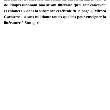
de l’impressionnant maelström littéraire qu’il sait concevoir
et enfoncer « dans la substance cérébrale de la page », Mircea
Cartarescu a sans nul doute toutes qualités pour enseigner la
littérature à Stuttgart.