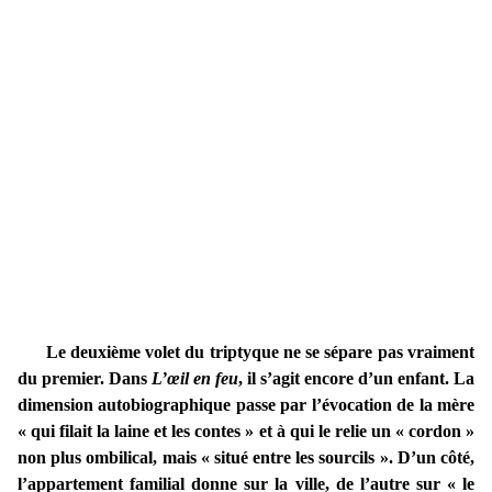
Le deuxième volet du triptyque ne se sépare pas vraiment
du premier. Dans
L’œil en feu
, il s’agit encore d’un enfant. La
dimension autobiographique passe par l’évocation de la mère
« qui filait la laine et les contes » et à qui le relie un « cordon »
non plus ombilical, mais « situé entre les sourcils ». D’un côté,
l’appartement familial donne sur la ville, de l’autre sur « le