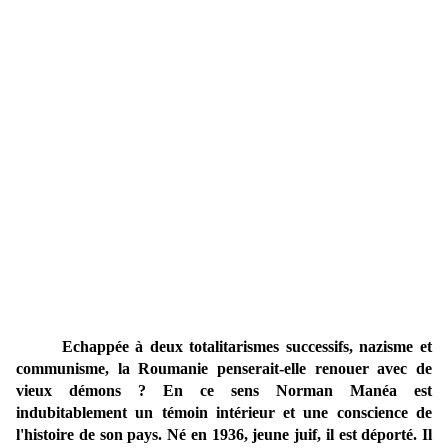
Echappée à deux totalitarismes successifs, nazisme et
communisme, la Roumanie penserait-elle renouer avec de
vieux démons ? En ce sens Norman Manéa est
indubitablement un témoin intérieur et une conscience de
l'histoire de son pays. Né en 1936, jeune juif, il est déporté. Il