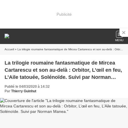
Publicité
MENU
Accueil
» La trilogie roumaine fantasmatique de Mircea Cartarescu et son au-delà : Orbitor, L’œil en feu, L’Aile tatouée, Solénoïde. Suivi par Norman Manea.
La trilogie roumaine fantasmatique de Mircea
Cartarescu et son au-delà : Orbitor, L’œil en feu,
L’Aile tatouée, Solénoïde. Suivi par Norman
Manea.
Publié le 04/03/2020 à 14:32
Par
Thierry Guinhut