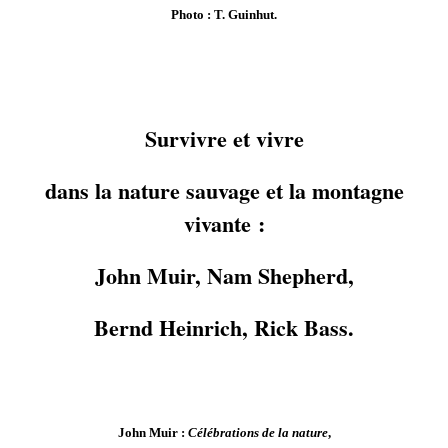
Photo : T. Guinhut.
Survivre et vivre
dans la nature sauvage et la montagne
vivante :
John Muir, Nam Shepherd,
Bernd Heinrich, Rick Bass.
John Muir :
Célébrations de la nature
,