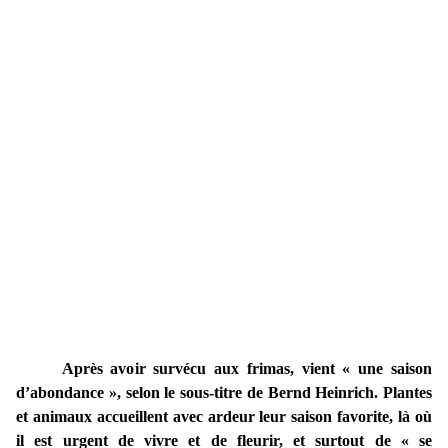
Après avoir survécu aux frimas, vient « une saison
d’abondance », selon le sous-titre de Bernd Heinrich. Plantes
et animaux accueillent avec ardeur leur saison favorite, là où
il est urgent de vivre et de fleurir, et surtout de « se