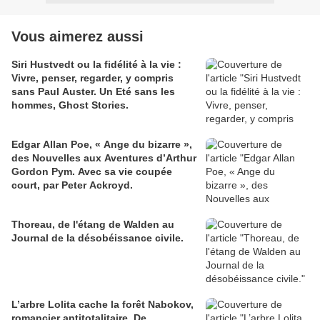
Vous aimerez aussi
Siri Hustvedt ou la fidélité à la vie :
Vivre, penser, regarder, y compris
sans Paul Auster. Un Eté sans les
hommes, Ghost Stories.
Edgar Allan Poe, « Ange du bizarre »,
des Nouvelles aux Aventures d’Arthur
Gordon Pym. Avec sa vie coupée
court, par Peter Ackroyd.
Thoreau, de l'étang de Walden au
Journal de la désobéissance civile.
L’arbre Lolita cache la forêt Nabokov,
romancier antitotalitaire. De