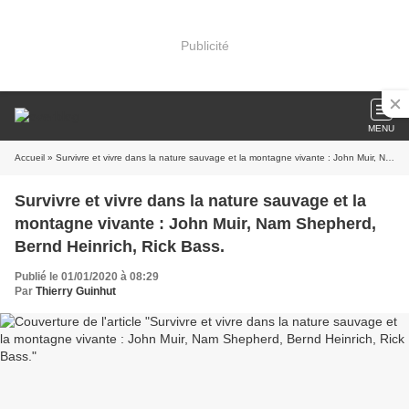
Publicité
MENU
Accueil
» Survivre et vivre dans la nature sauvage et la montagne vivante : John Muir, Nam Shepherd, Bernd Heinrich, Rick Bass.
Survivre et vivre dans la nature sauvage et la
montagne vivante : John Muir, Nam Shepherd,
Bernd Heinrich, Rick Bass.
Publié le 01/01/2020 à 08:29
Par
Thierry Guinhut