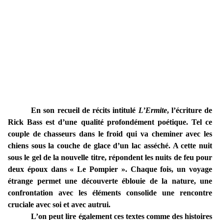
En son recueil de récits intitulé
L’Ermite
, l’écriture de
Rick Bass est d’une qualité profondément poétique. Tel ce
couple de chasseurs dans le froid qui va cheminer avec les
chiens sous la couche de glace d’un lac asséché. A cette nuit
sous le gel de la nouvelle titre, répondent les nuits de feu pour
deux époux dans « Le Pompier ». Chaque fois, un voyage
étrange permet une découverte éblouie de la nature, une
confrontation avec les éléments consolide une rencontre
cruciale avec soi et avec autrui.
L’on peut lire également ces textes comme des histoires