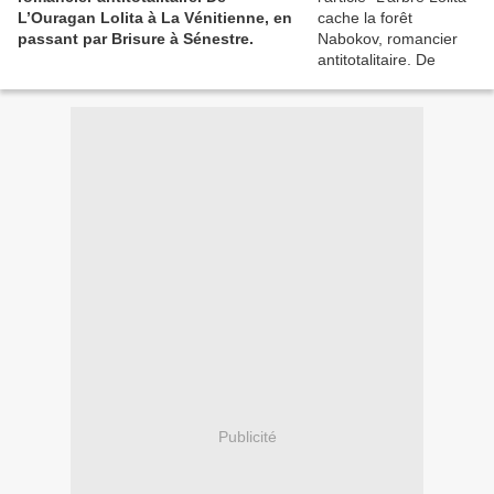
L’Ouragan Lolita à La Vénitienne, en
passant par Brisure à Sénestre.
Publicité