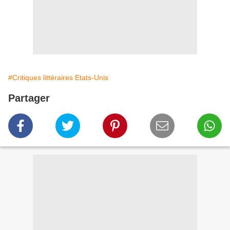
#Critiques littéraires Etats-Unis
Partager