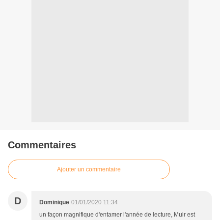
Commentaires
Ajouter un commentaire
D
Dominique
01/01/2020 11:34
un façon magnifique d'entamer l'année de lecture, Muir est