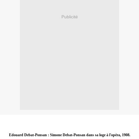
Publicité
Edouard Debat-Ponsan : Simone Debat-Ponsan dans sa loge à l'opéra, 1908.