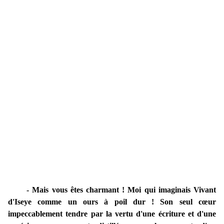
- Mais vous êtes charmant ! Moi qui imaginais Vivant
d'Iseye comme un ours à poil dur ! Son seul cœur
impeccablement tendre par la vertu d'une écriture et d'une