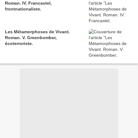
Roman. IV. Francastel,
frontnationaliste.
Les Métamorphoses de Vivant.
Roman. V. Greenbomber,
écoterroriste.