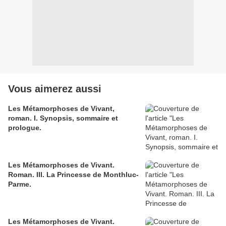
Vous aimerez aussi
Les Métamorphoses de Vivant,
roman. I. Synopsis, sommaire et
prologue.
Les Métamorphoses de Vivant.
Roman. III. La Princesse de Monthluc-
Parme.
Les Métamorphoses de Vivant.