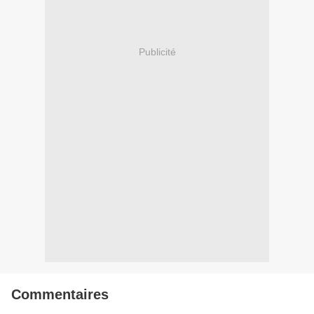
Publicité
Commentaires