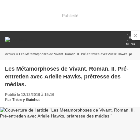
Publicité
MENU
Accueil
» Les Métamorphoses de Vivant. Roman. II. Pré-entretien avec Arielle Hawks, prêtresse des médias.
Les Métamorphoses de Vivant. Roman. II. Pré-
entretien avec Arielle Hawks, prêtresse des
médias.
Publié le 12/12/2019 à 15:16
Par
Thierry Guinhut