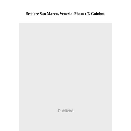
Sestiere San Marco, Venezia. Photo : T. Guinhut.
Publicité