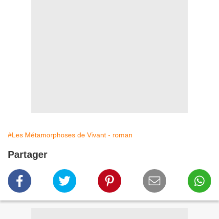
#Les Métamorphoses de Vivant - roman
Partager