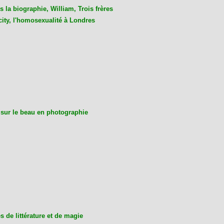
 la biographie, William, Trois frères
city, l'homosexualité à Londres
 sur le beau en photographie
 de littérature et de magie