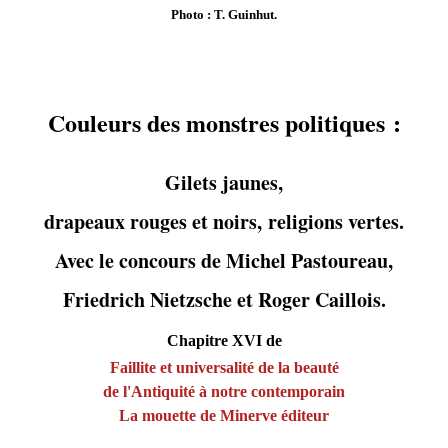
Photo : T. Guinhut.
Couleurs des monstres politiques :
Gilets jaunes,
drapeaux rouges et noirs,
religions vertes.
Avec le concours de Michel Pastoureau,
Friedrich Nietzsche et Roger Caillois.
Chapitre XVI de
Faillite et universalité de la beauté
de l'Antiquité à notre contemporain
La
mouette de Minerve éditeur