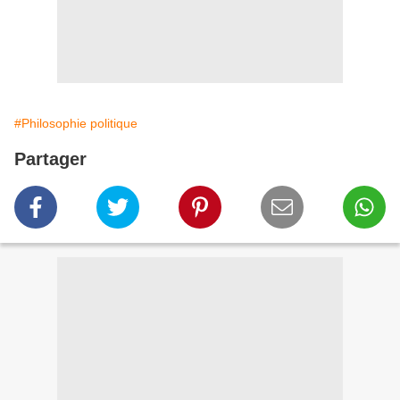
#Philosophie politique
Partager