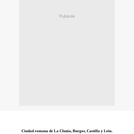
Publicité
Ciudad romana de La Clunia, Burgos, Castilla y
.
León