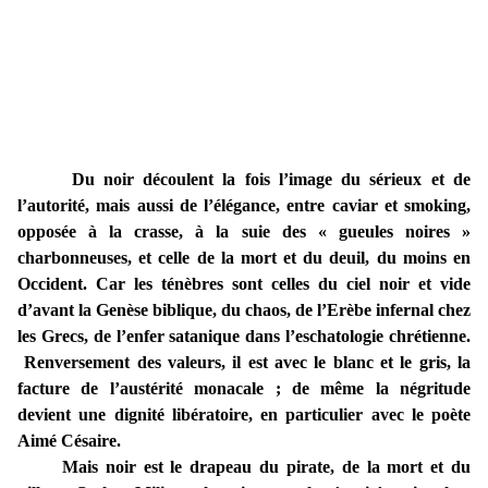
Du noir découlent la fois l’image du sérieux et de
l’autorité, mais aussi de l’élégance, entre caviar et smoking,
opposée à la crasse, à la suie des « gueules noires »
charbonneuses, et celle de la mort et du deuil, du moins en
Occident. Car les ténèbres sont celles du ciel noir et vide
d’avant la Genèse biblique, du chaos, de l’Erèbe infernal chez
les Grecs, de l’enfer satanique dans l’eschatologie chrétienne.
Renversement des valeurs, il est avec le blanc et le gris, la
facture de l’austérité monacale ; de même la négritude
devient une dignité libératoire, en particulier avec le poète
Aimé Césaire.
Mais noir est le drapeau du pirate, de la mort et du