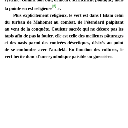
[6]
la pointe en est religieuse
».
Plus explicitement religieux, le vert est dans l’Islam celui
du turban de Mahomet au combat, de l’étendard palpitant
au vent de la conquête. Couleur sacrée qui ne décore pas les
tapis afin de pas la fouler, elle est celle des meilleurs pâturages
et des oasis parmi des contrées désertiques, désirés au point
de se confondre avec l’au-delà. En fonction des cultures, le
vert hérite donc d’une symbolique paisible ou guerrière.