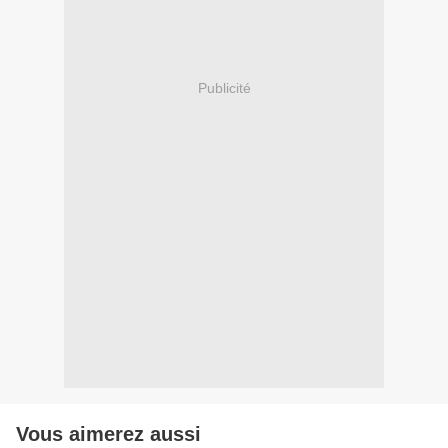
Publicité
Vous aimerez aussi