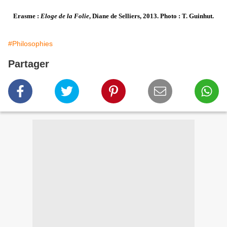
Erasme :
Eloge de la Folie
, Diane de Selliers, 2013. Photo : T. Guinhut.
#Philosophies
Partager