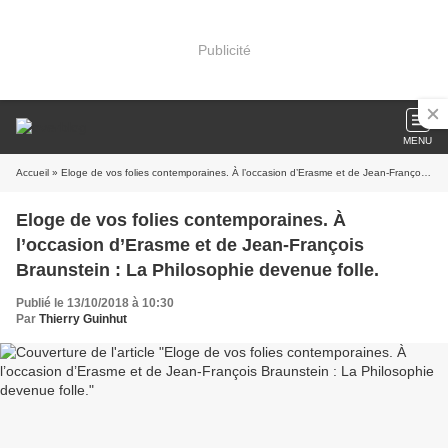
Publicité
MENU
Accueil
» Eloge de vos folies contemporaines. À l’occasion d’Erasme et de Jean-François Braunstein : La Philosophie devenue folle.
Eloge de vos folies contemporaines. À
l’occasion d’Erasme et de Jean-François
Braunstein : La Philosophie devenue folle.
Publié le 13/10/2018 à 10:30
Par
Thierry Guinhut