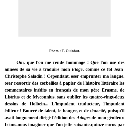
Photo : T. Guinhut.
Oui, que l'on me rende hommage ! Que l'on use des
années de sa vie à traduire mon
Eloge
, comme ce fol Jean-
Christophe Saladin ! Cependant, oser emprunter ma langue,
oser ressortir des corbeilles à papier de l'histoire littéraire les
commentaires inédits en français de mon père Erasme, de
Listrius et de Myconnius, sans oublier les quatre-vingt-deux
dessins de Holbein... L'impudent traducteur, l'impudent
éditeur ! Bourré de talent, le bougre, et de ténacité, puisqu'il
avait longuement dirigé l'édition des
Adages
de mon géniteur.
Irions-nous imaginer que l'on jette soixante-quinze euros par