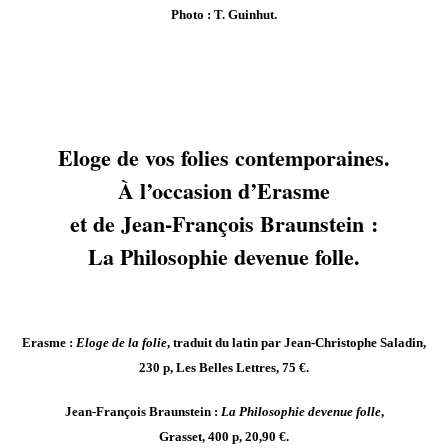
Photo : T. Guinhut.
Eloge de vos folies contemporaines.
À l’occasion d’Erasme
et de Jean-François Braunstein :
La Philosophie devenue folle.
Erasme :
Eloge de la folie
, traduit du latin par Jean-Christophe Saladin,
230 p, Les Belles Lettres, 75 €.
Jean-François Braunstein :
La Philosophie devenue folle
,
Grasset, 400 p, 20,90 €.