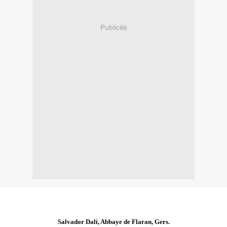
Publicité
Salvador Dali, Abbaye de Flaran, Gers.