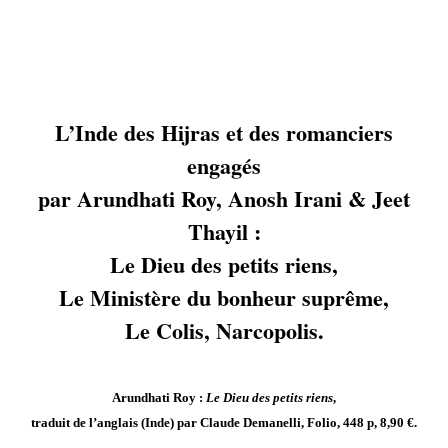
L’Inde des Hijras et des romanciers
engagés
par Arundhati Roy, Anosh Irani & Jeet
Thayil :
Le Dieu des petits riens,
Le Ministère du bonheur suprême,
Le Colis, Narcopolis.
Arundhati Roy :
Le Dieu des petits riens
,
traduit de l’anglais (Inde) par Claude Demanelli, Folio, 448 p, 8,90 €.