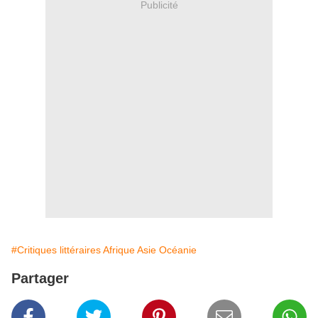
Publicité
#Critiques littéraires Afrique Asie Océanie
Partager