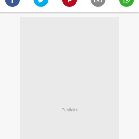
Publicité