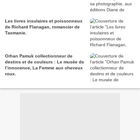
Les livres insulaires et poissonneux
de Richard Flanagan, romancier de
Tasmanie.
Orhan Pamuk collectionneur de
destins et de couleurs : Le musée de
l’innocence, La Femme aux cheveux
roux.