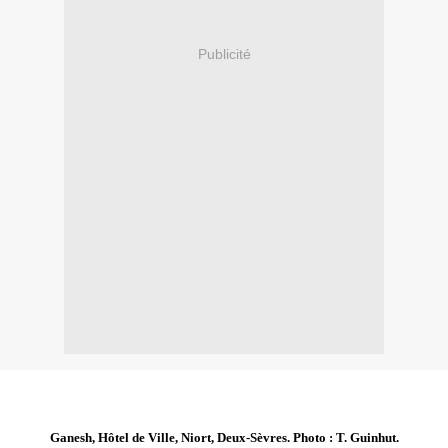
Publicité
Ganesh, Hôtel de Ville, Niort, Deux-Sèvres. Photo : T. Guinhut.