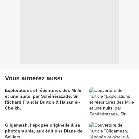
Vous aimerez aussi
Explorations et réécritures des Mille
et une nuits, par Schéhérazade, Sir
Richard Francis Burton & Hanan el-
Cheikh.
Gilgamesh, l’épopée originelle & sa
photographie, aux éditions Diane de
Selliers.