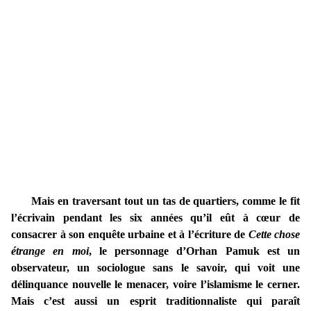
Mais en traversant tout un tas de quartiers, comme le fit
l’écrivain pendant les six années qu’il eût à cœur de
consacrer à son enquête urbaine et à l’écriture de
Cette chose
étrange en moi
, le personnage d’Orhan Pamuk est un
observateur, un sociologue sans le savoir, qui voit une
délinquance nouvelle le menacer, voire l’islamisme le cerner.
Mais c’est aussi un esprit traditionnaliste qui paraît