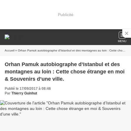
Publicité
MENU
Accueil
» Orhan Pamuk autobiographe d’Istanbul et des montagnes au loin : Cette chose étrange en moi & Souvenirs d’une ville.
Orhan Pamuk autobiographe d’Istanbul et des
montagnes au loin : Cette chose étrange en moi
& Souvenirs d’une ville.
Publié le 17/09/2017 à 08:46
Par
Thierry Guinhut