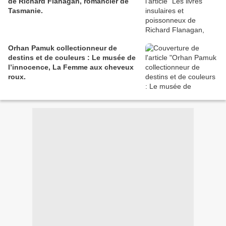
de Richard Flanagan, romancier de
Tasmanie.
Orhan Pamuk collectionneur de
destins et de couleurs : Le musée de
l’innocence, La Femme aux cheveux
roux.