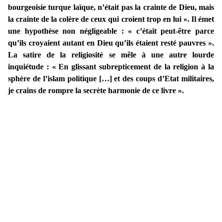
bourgeoisie turque laïque, n’était pas la crainte de Dieu, mais
la crainte de la colère de ceux qui croient trop en lui ». Il émet
une hypothèse non négligeable : « c’était peut-être parce
qu’ils croyaient autant en Dieu qu’ils étaient resté pauvres ».
La satire de la religiosité se mêle à une autre lourde
inquiétude : « En glissant subrepticement de la religion à la
sphère de l’islam politique […] et des coups d’Etat militaires,
je crains de rompre la secrète harmonie de ce livre ».