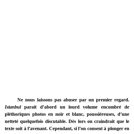
Ne nous laissons pas abuser par un premier regard.
Istanbul
parait d’abord un lourd volume encombré de
pléthoriques photos en noir et blanc, poussiéreuses, d’une
netteté quelquefois discutable. Dès lors on craindrait que le
texte soit à l’avenant. Cependant, si l’on consent à plonger en