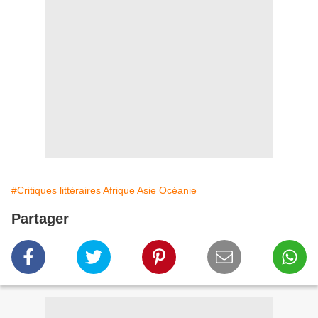
#Critiques littéraires Afrique Asie Océanie
Partager