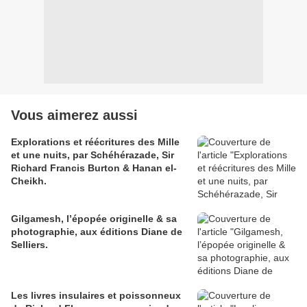
Vous aimerez aussi
Explorations et réécritures des Mille
et une nuits, par Schéhérazade, Sir
Richard Francis Burton & Hanan el-
Cheikh.
Gilgamesh, l’épopée originelle & sa
photographie, aux éditions Diane de
Selliers.
Les livres insulaires et poissonneux