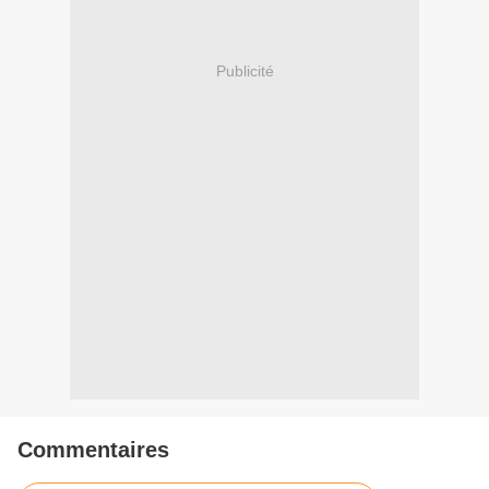
Publicité
Commentaires