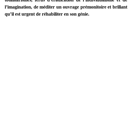
l’imagination, de méditer un ouvrage prémonitoire et brillant
qu’il est urgent de réhabiliter en son génie.