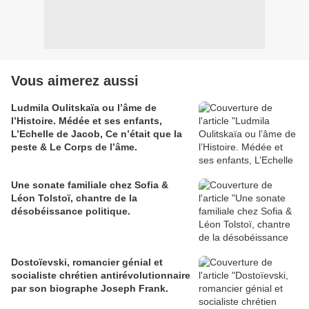
Vous aimerez aussi
Ludmila Oulitskaïa ou l’âme de
l’Histoire. Médée et ses enfants,
L’Echelle de Jacob, Ce n’était que la
peste & Le Corps de l’âme.
Une sonate familiale chez Sofia &
Léon Tolstoï, chantre de la
désobéissance politique.
Dostoïevski, romancier génial et
socialiste chrétien antirévolutionnaire
par son biographe Joseph Frank.