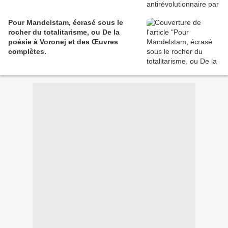
Pour Mandelstam, écrasé sous le
rocher du totalitarisme, ou De la
poésie à Voronej et des Œuvres
complètes.