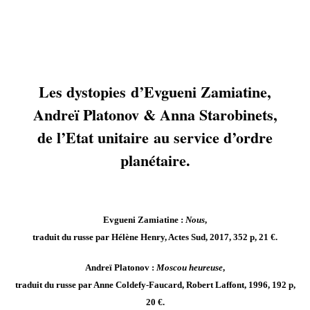
Les dystopies d’Evgueni Zamiatine,
Andreï Platonov & Anna Starobinets,
de l’Etat unitaire au service d’ordre
planétaire.
Evgueni Zamiatine :
Nous
,
traduit du russe par Hélène Henry, Actes Sud, 2017, 352 p, 21 €.
Andreï Platonov :
Moscou heureuse
,
traduit du russe par Anne Coldefy-Faucard, Robert Laffont, 1996, 192 p,
20 €.