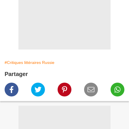
#Critiques littéraires Russie
Partager