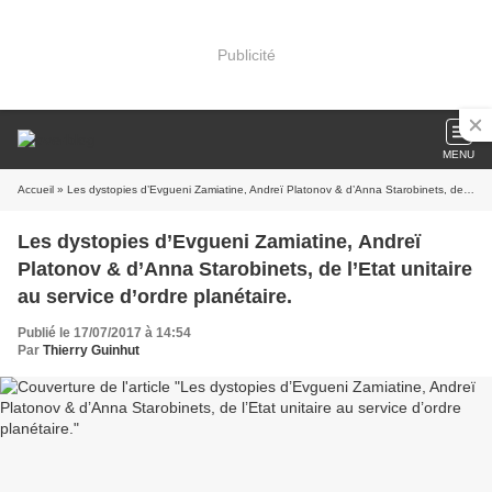
Publicité
MENU
Accueil
» Les dystopies d’Evgueni Zamiatine, Andreï Platonov & d’Anna Starobinets, de l’Etat unitaire au service d’ordre planétaire.
Les dystopies d’Evgueni Zamiatine, Andreï
Platonov & d’Anna Starobinets, de l’Etat unitaire
au service d’ordre planétaire.
Publié le 17/07/2017 à 14:54
Par
Thierry Guinhut