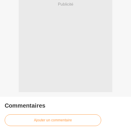
Publicité
Commentaires
Ajouter un commentaire