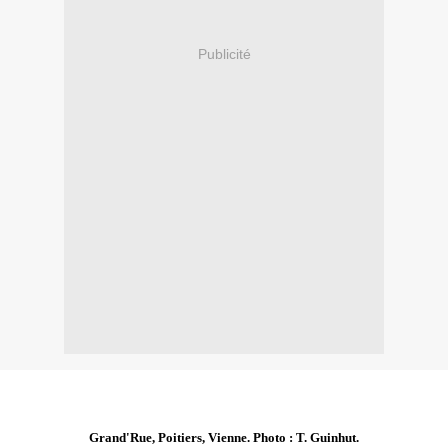
Publicité
Grand'Rue, Poitiers, Vienne. Photo : T. Guinhut.