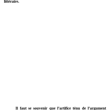
littéraire.
Il faut se souvenir que l’artifice ténu de l’argument