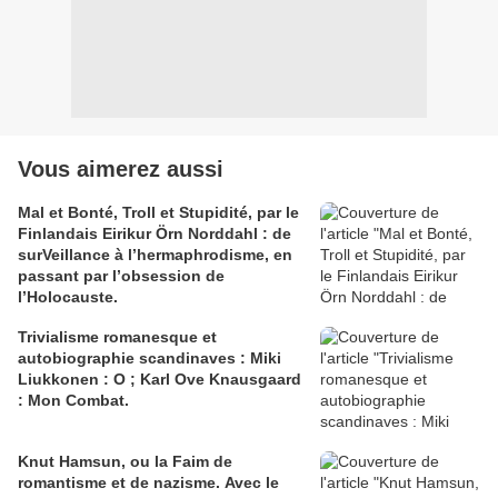
Vous aimerez aussi
Mal et Bonté, Troll et Stupidité, par le
Finlandais Eirikur Örn Norddahl : de
surVeillance à l’hermaphrodisme, en
passant par l’obsession de
l’Holocauste.
Trivialisme romanesque et
autobiographie scandinaves : Miki
Liukkonen : O ; Karl Ove Knausgaard
: Mon Combat.
Knut Hamsun, ou la Faim de
romantisme et de nazisme. Avec le