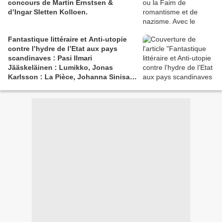
concours de Martin Ernstsen &
d’Ingar Sletten Kolloen.
Fantastique littéraire et Anti-utopie
contre l’hydre de l’Etat aux pays
scandinaves : Pasi Ilmari
Jääskeläinen : Lumikko, Jonas
Karlsson : La Pièce, Johanna Sinisalo
: Avec joie et docilité.