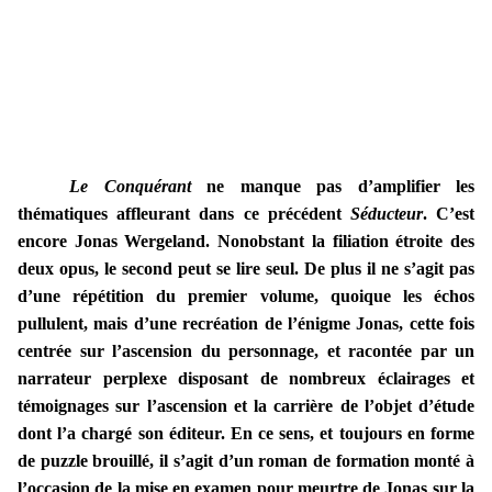
Le Conquérant
ne manque pas d’amplifier les
thématiques affleurant dans ce précédent
Séducteur
. C’est
encore Jonas Wergeland. Nonobstant la filiation étroite des
deux opus, le second peut se lire seul. De plus il ne s’agit pas
d’une répétition du premier volume, quoique les échos
pullulent, mais d’une recréation de l’énigme Jonas, cette fois
centrée sur l’ascension du personnage, et racontée par un
narrateur perplexe disposant de nombreux éclairages et
témoignages sur l’ascension et la carrière de l’objet d’étude
dont l’a chargé son éditeur. En ce sens, et toujours en forme
de puzzle brouillé, il s’agit d’un roman de formation monté à
l’occasion de la mise en examen pour meurtre de Jonas sur la