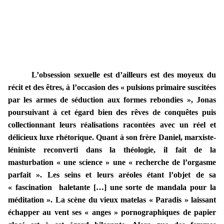
L’obsession sexuelle est d’ailleurs est des moyeux du
récit et des êtres, à l’occasion des « pulsions primaire suscitées
par les armes de séduction aux formes rebondies », Jonas
poursuivant à cet égard bien des rêves de conquêtes puis
collectionnant leurs réalisations racontées avec un réel et
délicieux luxe rhétorique. Quant à son frère Daniel, marxiste-
léniniste reconverti dans la théologie, il fait de la
masturbation « une science » une « recherche de l’orgasme
parfait ». Les seins et leurs aréoles étant l’objet de sa
« fascination haletante […] une sorte de mandala pour la
méditation ». La scène du vieux matelas « Paradis » laissant
échapper au vent ses « anges » pornographiques de papier