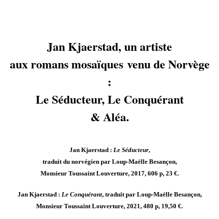
Jan Kjaerstad, un artiste
aux romans mosaïques venu de Norvège
:
Le Séducteur, Le Conquérant
& Aléa.
Jan Kjaerstad :
Le Séducteur
,
traduit du norvégien par Loup-Maëlle Besançon,
Monsieur Toussaint Louverture, 2017, 606 p, 23 €.
Jan Kjaerstad :
Le Conquérant
, traduit par Loup-Maëlle Besançon,
Monsieur Toussaint Louverture, 2021, 480 p, 19,50 €.