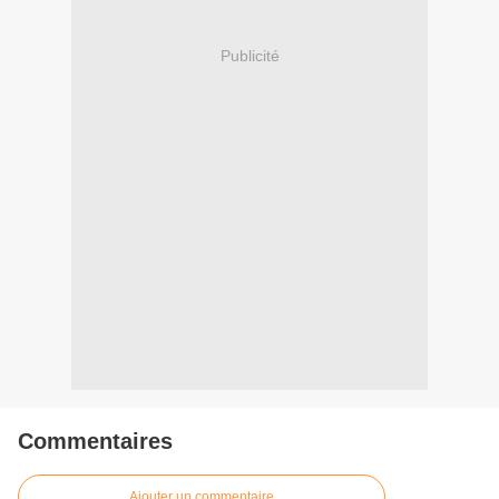
Publicité
Commentaires
Ajouter un commentaire