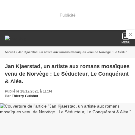
Publicité
MENU
Accueil
» Jan Kjaerstad, un artiste aux romans mosaïques venu de Norvège : Le Séducteur, Le Conquérant & Aléa.
Jan Kjaerstad, un artiste aux romans mosaïques
venu de Norvège : Le Séducteur, Le Conquérant
& Aléa.
Publié le 18/12/2021 à 11:34
Par
Thierry Guinhut