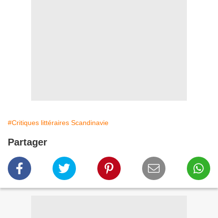
#Critiques littéraires Scandinavie
Partager