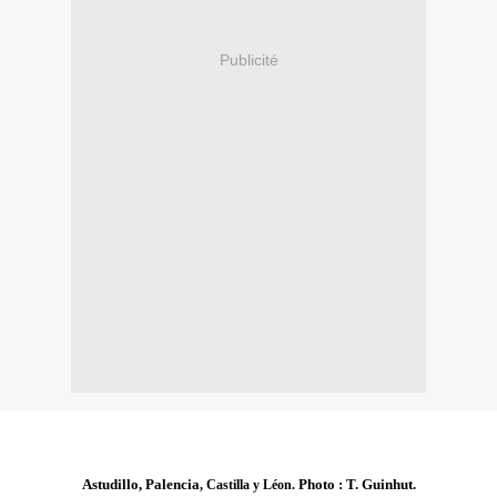
Publicité
Astudillo, Palencia
Photo : T. Guinhut.
, Castilla y Léon.