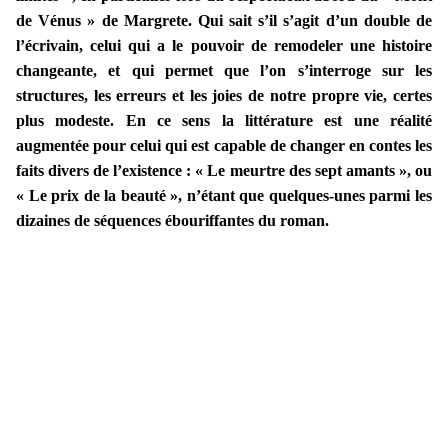
de Vénus » de Margrete. Qui sait s’il s’agit d’un double de
l’écrivain, celui qui a le pouvoir de remodeler une histoire
changeante, et qui permet que l’on s’interroge sur les
structures, les erreurs et les joies de notre propre vie, certes
plus modeste. En ce sens la littérature est une réalité
augmentée pour celui qui est capable de changer en contes les
faits divers de l’existence : « Le meurtre des sept amants », ou
« Le prix de la beauté », n’étant que quelques-unes parmi les
dizaines de séquences ébouriffantes du roman.