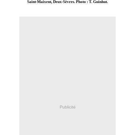
Saint-Maixent, Deux-Sèvres. Photo : T. Guinhut.
Publicité