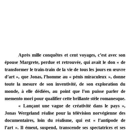
Après mille conquêtes et cent voyages, c’est avec son
épouse Margrete, perdue et retrouvée, qui avait le don « de
transformer le train-train de la vie de tous les jours en œuvre
d’art », que Jonas, l’homme au « pénis miraculeux », donne
toute la mesure de son inventivité, de son exploration du
monde, à elle dédiées, au point que l’on puisse parler de
memento mori pour qualifier cette brillante stèle romanesque.
« Lançant une vague de créativité dans le pays »,
Jonas Wergeland réalise pour la télévision norvégienne des
documentaires, loin du réalisme, qui est « l’antipode de
l’art ». Il émeut, suspend, transcende ses spectatrices et ses