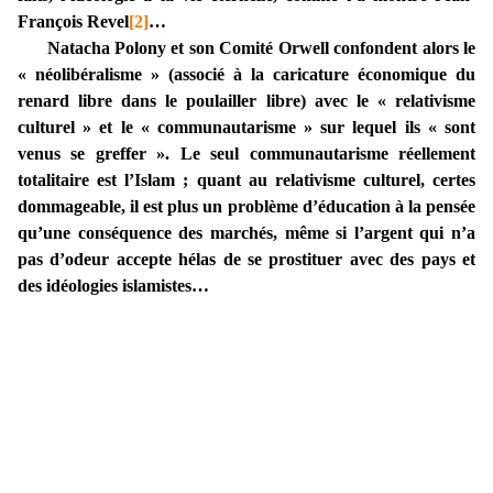
François Revel
[2]
…
Natacha Polony et son Comité Orwell confondent alors le
« néolibéralisme » (associé à la caricature économique du
renard libre dans le poulailler libre) avec le « relativisme
culturel » et le « communautarisme » sur lequel ils « sont
venus se greffer ». Le seul communautarisme réellement
totalitaire est l’Islam ; quant au relativisme culturel, certes
dommageable, il est plus un problème d’éducation à la pensée
qu’une conséquence des marchés, même si l’argent qui n’a
pas d’odeur accepte hélas de se prostituer avec des pays et
des idéologies islamistes…