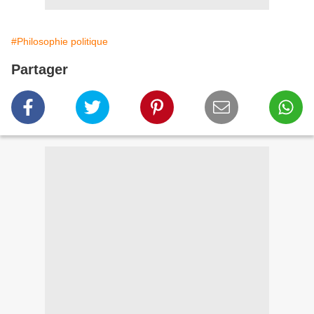
#Philosophie politique
Partager