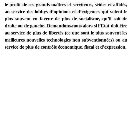
le profit de ses grands maîtres et serviteurs, séides et affidés,
au service des lobbys d’opinions et d’exigences qui votent le
plus souvent en faveur de plus de socialisme, qu’il soit de
droite ou de gauche. Demandons-nous alors si l’Etat doit être
au service de plus de libertés (ce que sont le plus souvent les
meilleures nouvelles technologies non subventionnées) ou au
service de plus de contrôle économique, fiscal et d’expression.