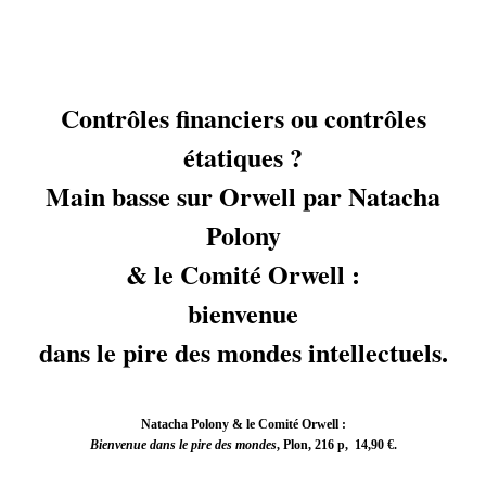
Contrôles financiers ou contrôles
étatiques ?
Main basse sur Orwell par Natacha
Polony
& le Comité Orwell :
bienvenue
dans le pire des mondes intellectuels.
Natacha Polony & le Comité Orwell :
Bienvenue dans le pire des mondes
, Plon, 216 p, 14,90 €.