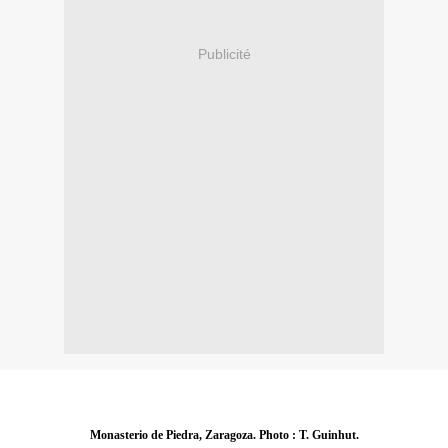
Publicité
Monasterio de Piedra, Zaragoza. Photo : T. Guinhut.