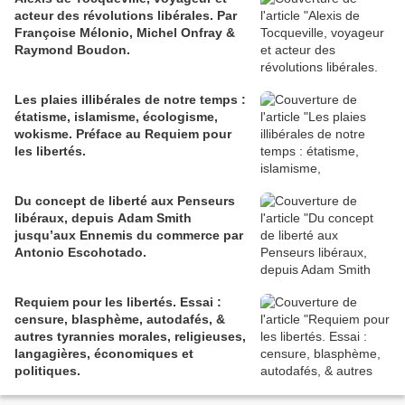
acteur des révolutions libérales. Par
Françoise Mélonio, Michel Onfray &
Raymond Boudon.
Les plaies illibérales de notre temps :
étatisme, islamisme, écologisme,
wokisme. Préface au Requiem pour
les libertés.
Du concept de liberté aux Penseurs
libéraux, depuis Adam Smith
jusqu’aux Ennemis du commerce par
Antonio Escohotado.
Requiem pour les libertés. Essai :
censure, blasphème, autodafés, &
autres tyrannies morales, religieuses,
langagières, économiques et
politiques.