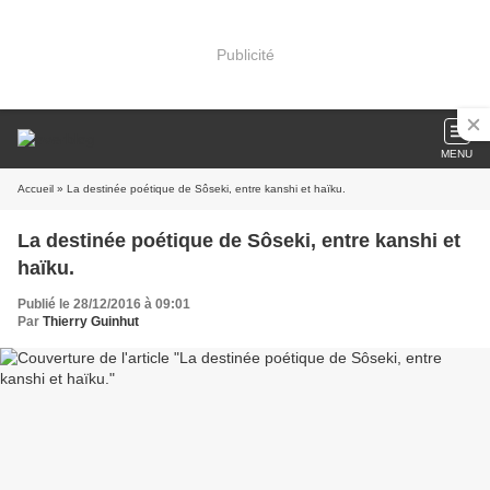
Publicité
MENU
Accueil
» La destinée poétique de Sôseki, entre kanshi et haïku.
La destinée poétique de Sôseki, entre kanshi et
haïku.
Publié le 28/12/2016 à 09:01
Par
Thierry Guinhut