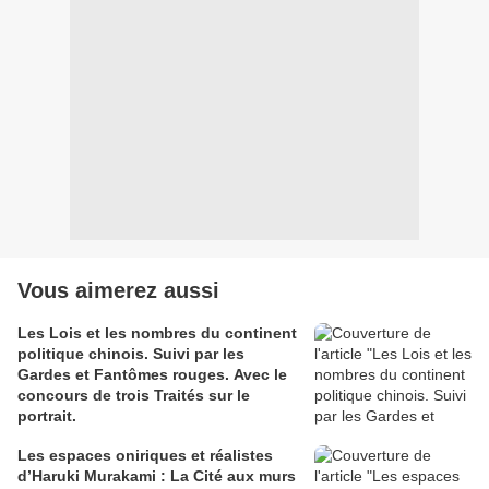
Vous aimerez aussi
Les Lois et les nombres du continent
politique chinois. Suivi par les
Gardes et Fantômes rouges. Avec le
concours de trois Traités sur le
portrait.
Les espaces oniriques et réalistes
d’Haruki Murakami : La Cité aux murs