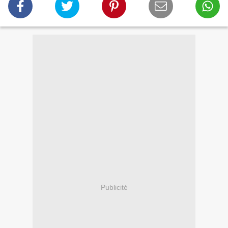
Publicité