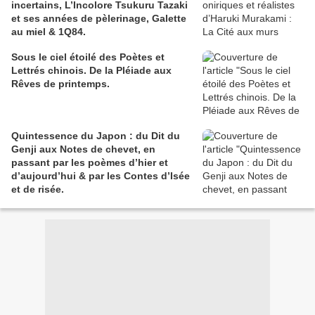
incertains, L’Incolore Tsukuru Tazaki
et ses années de pèlerinage, Galette
au miel & 1Q84.
Sous le ciel étoilé des Poètes et
Lettrés chinois. De la Pléiade aux
Rêves de printemps.
Quintessence du Japon : du Dit du
Genji aux Notes de chevet, en
passant par les poèmes d’hier et
d’aujourd’hui & par les Contes d’Isée
et de risée.