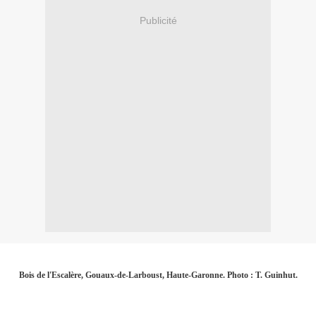
Publicité
Bois de l'Escalère, Gouaux-de-Larboust, Haute-Garonne. Photo : T. Guinhut.