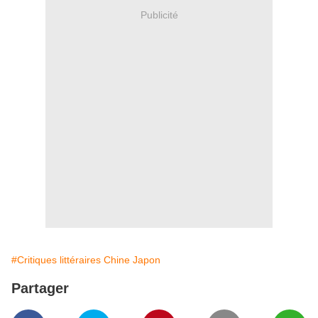
Publicité
#Critiques littéraires Chine Japon
Partager