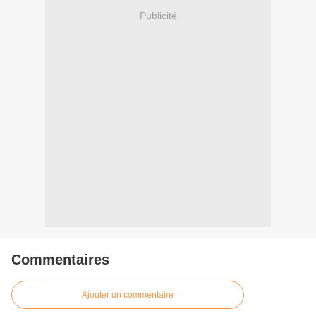
Publicité
Commentaires
Ajouter un commentaire