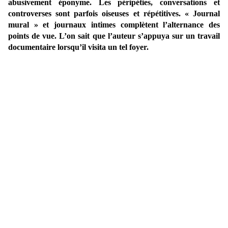
abusivement éponyme. Les péripéties, conversations et
controverses sont parfois oiseuses et répétitives. « Journal
mural » et journaux intimes complètent l’alternance des
points de vue. L’on sait que l’auteur s’appuya sur un travail
documentaire lorsqu’il visita un tel foyer.