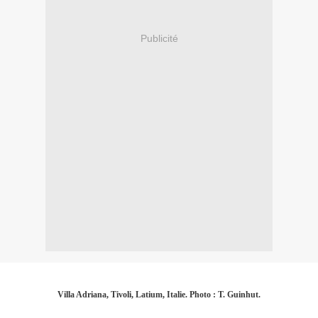
Publicité
Villa Adriana, Tivoli, Latium, Italie. Photo : T. Guinhut.