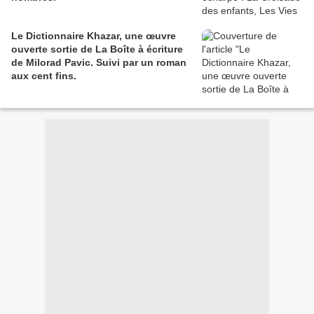
Le Dictionnaire Khazar, une œuvre
ouverte sortie de La Boîte à écriture
de Milorad Pavic. Suivi par un roman
aux cent fins.