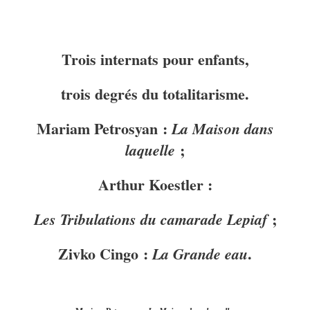
Trois internats pour enfants,
trois degrés du totalitarisme.
Mariam Petrosyan :
La Maison dans
;
laquelle
Arthur Koestler :
;
Les Tribulations du camarade Lepiaf
Zivko Cingo :
.
La Grande eau