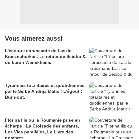
Vous aimerez aussi
L'écriture coruscante de Laszlo
Krasznahorkai : Le retour de Seiobo &
du baron Wenckheim.
Tyrannies totalitaires et quotidiennes,
par le Serbe Andrija Matic : L’égout ;
Burn-out.
Florina Ilis ou la Roumanie prise en
écharpe : La Croisade des enfants,
Les Vies parallèles, Le Livre des
nombres.