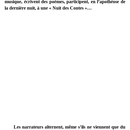
musique, écrivent des poèmes, participent, en l’apothéose de
la dernière nuit, à une « Nuit des Contes »…
Les narrateurs alternent, même s’ils ne viennent que du