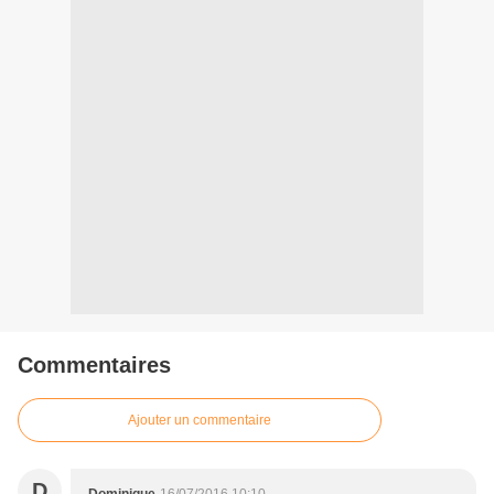
Commentaires
Ajouter un commentaire
D