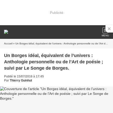
Publicité
MENU
Accueil
» Un Borges idéal, équivalent de l’univers : Anthologie personnelle ou de l’Art de poésie ; suivi par Le Songe de Borges.
Un Borges idéal, équivalent de l’univers :
Anthologie personnelle ou de l’Art de poésie ;
suivi par Le Songe de Borges.
Publié le 15/07/2016 à 17:45
Par
Thierry Guinhut