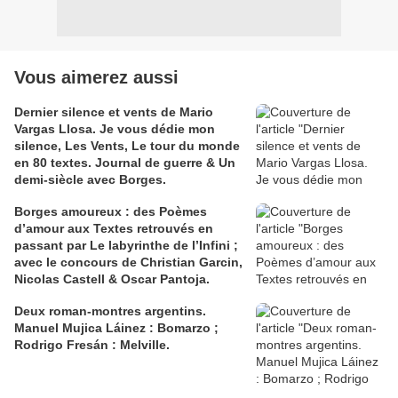
Vous aimerez aussi
Dernier silence et vents de Mario
Vargas Llosa. Je vous dédie mon
silence, Les Vents, Le tour du monde
en 80 textes. Journal de guerre & Un
demi-siècle avec Borges.
Borges amoureux : des Poèmes
d’amour aux Textes retrouvés en
passant par Le labyrinthe de l’Infini ;
avec le concours de Christian Garcin,
Nicolas Castell & Oscar Pantoja.
Deux roman-montres argentins.
Manuel Mujica Láinez : Bomarzo ;
Rodrigo Fresán : Melville.