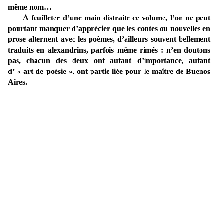
même nom…
À feuilleter d’une main distraite ce volume, l’on ne peut
pourtant manquer d’apprécier que les contes ou nouvelles en
prose alternent avec les poèmes, d’ailleurs souvent bellement
traduits en alexandrins, parfois même rimés : n’en doutons
pas, chacun des deux ont autant d’importance, autant
d’ « art de poésie », ont partie liée pour le maître de Buenos
Aires.