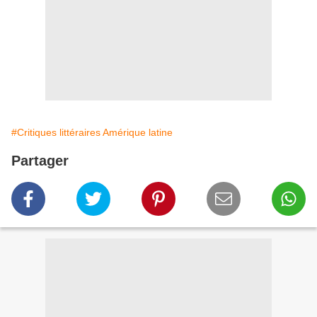
#Critiques littéraires Amérique latine
Partager