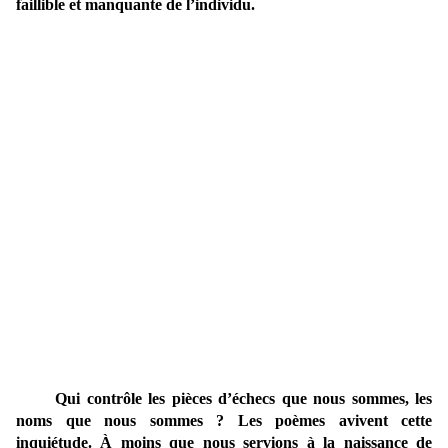
faillible et manquante de l’individu.
Qui contrôle les pièces d’échecs que nous sommes, les
noms que nous sommes ? Les poèmes avivent cette
inquiétude. À moins que nous servions à la naissance de