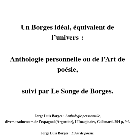
Un Borges idéal, équivalent de
l’univers :
Anthologie personnelle ou de l’Art de
poésie,
suivi par Le Songe de Borges.
Jorge Luis Borges :
Anthologie personnelle
,
divers traducteurs de l’espagnol (Argentine), L’Imaginaire, Gallimard, 294 p, 9 €.
Jorge Luis Borges :
L’Art de poésie
,