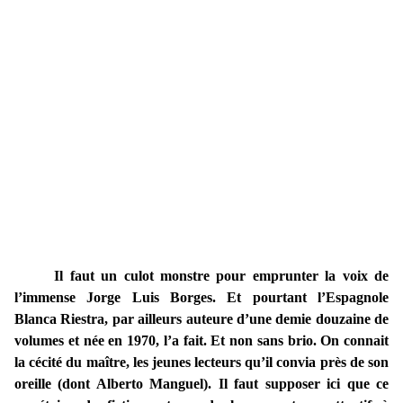
Il faut un culot monstre pour emprunter la voix de
l’immense Jorge Luis Borges. Et pourtant l’Espagnole
Blanca Riestra, par ailleurs auteure d’une demie douzaine de
volumes et née en 1970, l’a fait. Et non sans brio. On connait
la cécité du maître, les jeunes lecteurs qu’il convia près de son
oreille (dont Alberto Manguel). Il faut supposer ici que ce