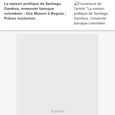
La maison politique de Santiago
Gamboa, romancier baroque
colombien : Une Maison à Bogota ;
Prières nocturnes.
Publicité