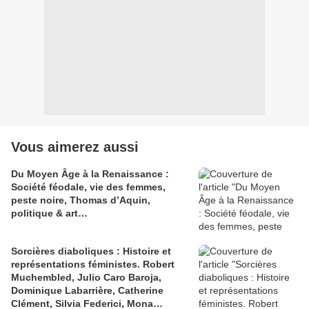
Vous aimerez aussi
Du Moyen Âge à la Renaissance :
Société féodale, vie des femmes,
peste noire, Thomas d’Aquin,
politique & art…
Sorcières diaboliques : Histoire et
représentations féministes. Robert
Muchembled, Julio Caro Baroja,
Dominique Labarrière, Catherine
Clément, Silvia Federici, Mona