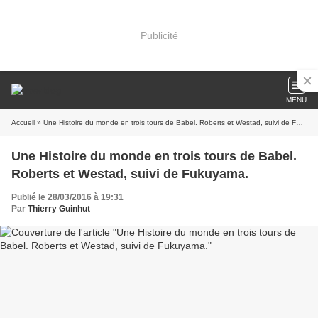
Publicité
MENU
Accueil
» Une Histoire du monde en trois tours de Babel. Roberts et Westad, suivi de Fukuyama.
Une Histoire du monde en trois tours de Babel.
Roberts et Westad, suivi de Fukuyama.
Publié le 28/03/2016 à 19:31
Par
Thierry Guinhut