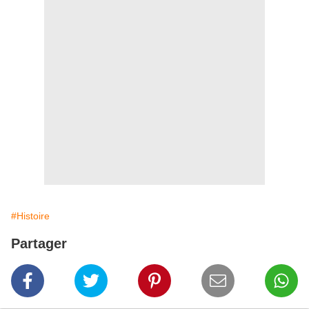
#Histoire
Partager