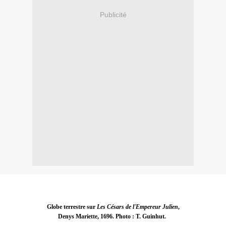
Publicité
Globe terrestre sur
Les Césars de l'Empereur Julien
,
Denys Mariette, 1696. Photo : T. Guinhut.