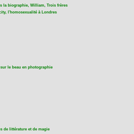
 la biographie, William, Trois frères
city, l'homosexualité à Londres
 sur le beau en photographie
 de littérature et de magie