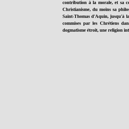
contribution à la morale, et sa c
Christianisme, du moins sa philo
Saint-Thomas d'Aquin, jusqu'à la
commises par les Chrétiens dans 
dogmatisme étroit, une religion int