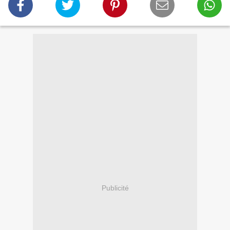
Publicité