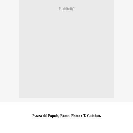
Publicité
Piazza del Popolo, Roma. Photo : T. Guinhut.