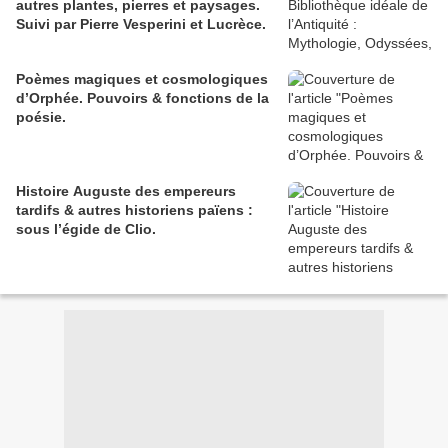
autres plantes, pierres et paysages.
Suivi par Pierre Vesperini et Lucrèce.
Poèmes magiques et cosmologiques
d’Orphée. Pouvoirs & fonctions de la
poésie.
Histoire Auguste des empereurs
tardifs & autres historiens païens :
sous l’égide de Clio.