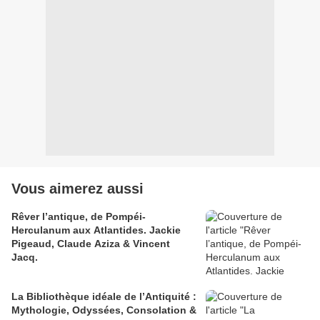
Vous aimerez aussi
Rêver l’antique, de Pompéi-
Herculanum aux Atlantides. Jackie
Pigeaud, Claude Aziza & Vincent
Jacq.
La Bibliothèque idéale de l’Antiquité :
Mythologie, Odyssées, Consolation &