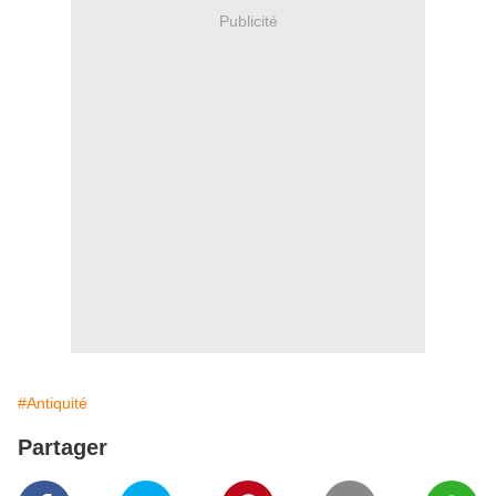
Publicité
#Antiquité
Partager