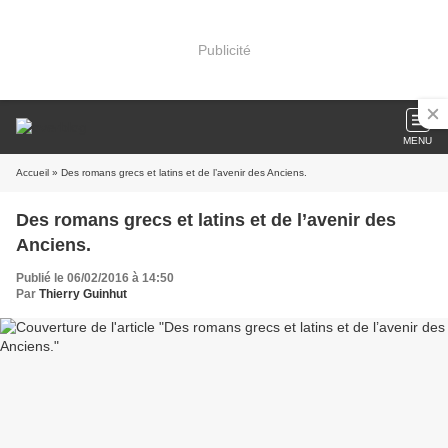
Publicité
MENU
Accueil
» Des romans grecs et latins et de l’avenir des Anciens.
Des romans grecs et latins et de l’avenir des
Anciens.
Publié le 06/02/2016 à 14:50
Par
Thierry Guinhut