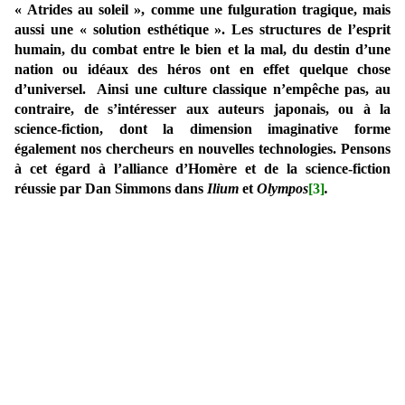
« Atrides au soleil », comme une fulguration tragique, mais
aussi une « solution esthétique ». Les structures de l’esprit
humain, du combat entre le bien et la mal, du destin d’une
nation ou idéaux des héros ont en effet quelque chose
d’universel. Ainsi une culture classique n’empêche pas, au
contraire, de s’intéresser aux auteurs japonais, ou à la
science-fiction, dont la dimension imaginative forme
également nos chercheurs en nouvelles technologies. Pensons
à cet égard à l’alliance d’Homère et de la science-fiction
réussie par Dan Simmons dans
Ilium
et
Olympos
[3]
.