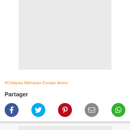
#Critiques littéraires Europe divers
Partager