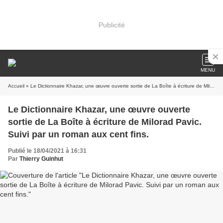
Publicité
MENU
Accueil
» Le Dictionnaire Khazar, une œuvre ouverte sortie de La Boîte à écriture de Milorad Pavic. Suivi par un roman aux cent fins.
Le Dictionnaire Khazar, une œuvre ouverte
sortie de La Boîte à écriture de Milorad Pavic.
Suivi par un roman aux cent fins.
Publié le 18/04/2021 à 16:31
Par
Thierry Guinhut