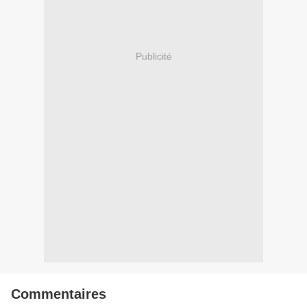
Publicité
Commentaires