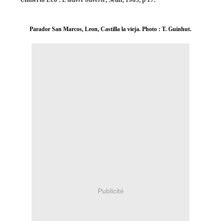
Parador San Marcos, Leon, Castilla la vieja. Photo : T. Guinhut.
Publicité