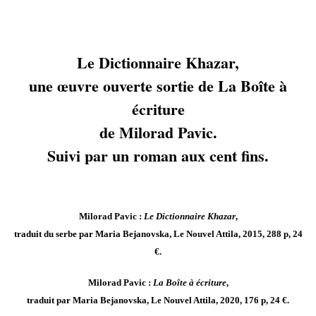
Le Dictionnaire Khazar,
une œuvre ouverte sortie de La Boîte à
écriture
de Milorad Pavic.
Suivi par un roman aux cent fins.
Milorad Pavic :
Le Dictionnaire Khazar
,
traduit du serbe par Maria Bejanovska, Le Nouvel Attila, 2015, 288 p, 24
€.
Milorad Pavic :
La Boîte à écriture
,
traduit par Maria Bejanovska, Le Nouvel Attila, 2020, 176 p, 24 €.