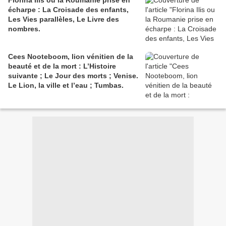
écharpe : La Croisade des enfants,
Les Vies parallèles, Le Livre des
nombres.
Cees Nooteboom, lion vénitien de la
beauté et de la mort : L’Histoire
suivante ; Le Jour des morts ; Venise.
Le Lion, la ville et l’eau ; Tumbas.