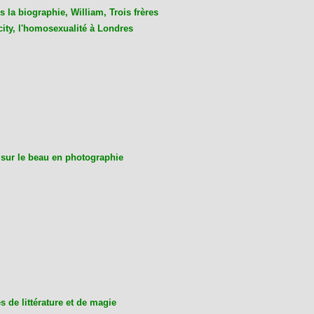
 la biographie, William, Trois frères
city, l'homosexualité à Londres
 sur le beau en photographie
 de littérature et de magie