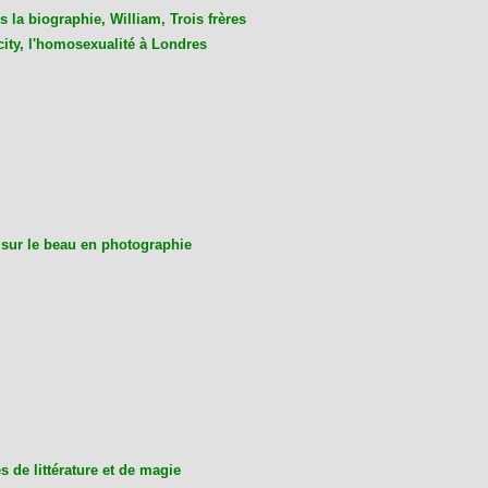
 la biographie, William, Trois frères
city, l'homosexualité à Londres
 sur le beau en photographie
 de littérature et de magie