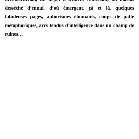
desséché d’ennui, d’où émergent, çà et là, quelques
fabuleuses pages, aphorismes étonnants, coups de patte
métaphoriques, arcs tendus d’intelligence dans un champ de
ruines…