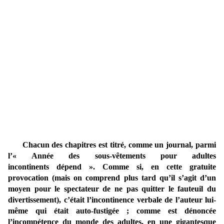
Chacun des chapitres est titré, comme un journal, parmi
l’« Année des sous-vêtements pour adultes
incontinents dépend ». Comme si, en cette gratuite
provocation (mais on comprend plus tard qu’il s’agit d’un
moyen pour le spectateur de ne pas quitter le fauteuil du
divertissement), c’était l’incontinence verbale de l’auteur lui-
même qui était auto-fustigée ; comme est dénoncée
l’incompétence du monde des adultes, en une gigantesque