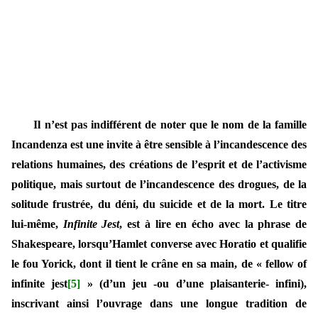
Il n’est pas indifférent de noter que le nom de la famille
Incandenza est une invite à être sensible à l’incandescence des
relations humaines, des créations de l’esprit et de l’activisme
politique, mais surtout de l’incandescence des drogues, de la
solitude frustrée, du déni, du suicide et de la mort. Le titre
lui-même,
Infinite Jest
, est à lire en écho avec la phrase de
Shakespeare, lorsqu’Hamlet converse avec Horatio et qualifie
le fou Yorick, dont il tient le crâne en sa main, de « fellow of
infinite jest
[5]
» (d’un jeu -ou d’une plaisanterie- infini),
inscrivant ainsi l’ouvrage dans une longue tradition de