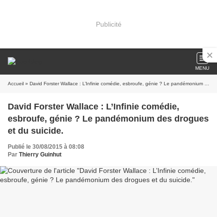
Publicité
MENU
Accueil
» David Forster Wallace : L’Infinie comédie, esbroufe, génie ? Le pandémonium des drogues et du suicide.
David Forster Wallace : L’Infinie comédie,
esbroufe, génie ? Le pandémonium des drogues
et du suicide.
Publié le 30/08/2015 à 08:08
Par
Thierry Guinhut