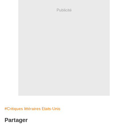
Publicité
#Critiques littéraires Etats-Unis
Partager