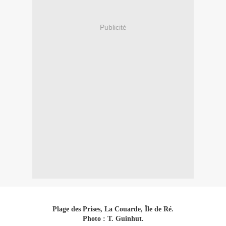
Publicité
Plage des Prises, La Couarde, Île de Ré.
Photo : T. Guinhut.