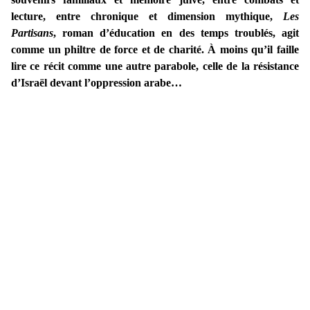
lecture, entre chronique et dimension mythique,
Les
Partisans
, roman d’éducation en des temps troublés, agit
comme un philtre de force et de charité.
À moins qu’il faille
lire ce récit comme une autre parabole, celle de la résistance
d’Israël devant l’oppression arabe…