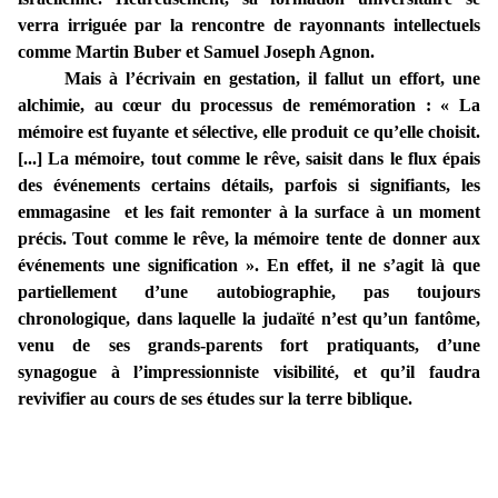
verra irriguée par la rencontre de rayonnants intellectuels
comme Martin Buber et Samuel Joseph Agnon.
Mais à l’écrivain en gestation, il fallut un effort, une
alchimie, au cœur du processus de remémoration : «
La
mémoire est fuyante et sélective, elle produit ce qu’elle choisit.
[...] La mémoire, tout comme le rêve, saisit dans le flux épais
des événements certains détails, parfois si signifiants, les
emmagasine et les fait remonter à la surface à un moment
précis. Tout comme le rêve, la mémoire tente de donner aux
événements une signification ». En effet, il ne s’agit là que
partiellement d’une autobiographie, pas toujours
chronologique, dans laquelle la judaïté n’est qu’un fantôme,
venu de ses grands-parents fort pratiquants, d’une
synagogue à l’impressionniste visibilité, et qu’il faudra
revivifier au cours de ses études sur la terre biblique.