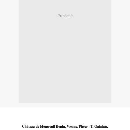
Publicité
Château de Montreuil-Bonin, Vienne. Photo : T. Guinhut.