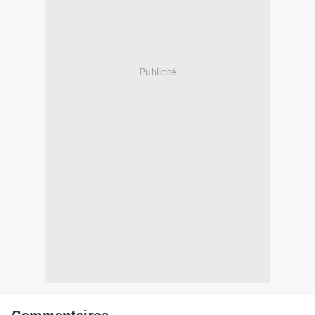
Publicité