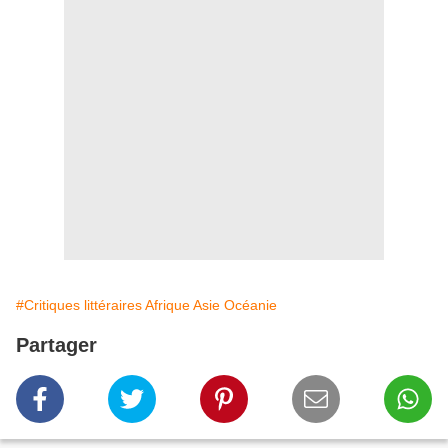
#Critiques littéraires Afrique Asie Océanie
Partager