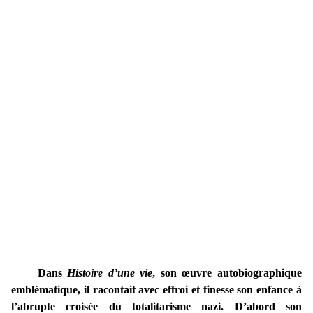
Dans
Histoire d’une vie
, son œuvre autobiographique
emblématique, il racontait avec effroi et finesse son enfance à
l’abrupte croisée du totalitarisme nazi. D’abord son