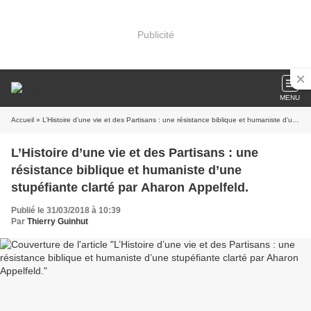
Publicité
MENU
Accueil
» L’Histoire d’une vie et des Partisans : une résistance biblique et humaniste d’une stupéfiante clarté par Aharon Appelfeld.
L’Histoire d’une vie et des Partisans : une
résistance biblique et humaniste d’une
stupéfiante clarté par Aharon Appelfeld.
Publié le 31/03/2018 à 10:39
Par
Thierry Guinhut