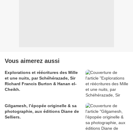
Vous aimerez aussi
Explorations et réécritures des Mille
et une nuits, par Schéhérazade, Sir
Richard Francis Burton & Hanan el-
Cheikh.
Gilgamesh, l’épopée originelle & sa
photographie, aux éditions Diane de
Selliers.