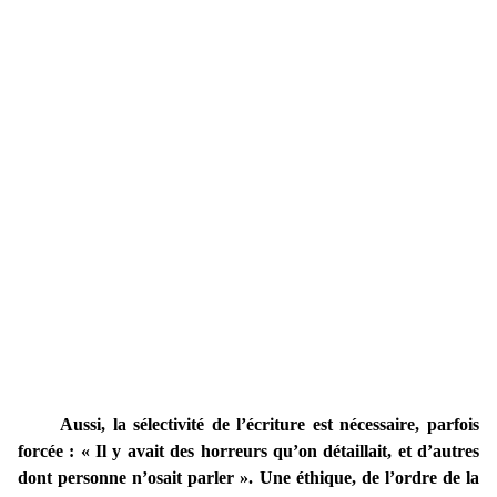
Aussi, la sélectivité de l’écriture est nécessaire, parfois
forcée : « Il y avait des horreurs qu’on détaillait, et d’autres
dont personne n’osait parler ». Une éthique, de l’ordre de la