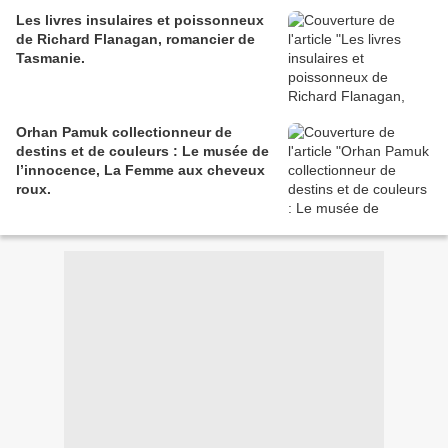
Les livres insulaires et poissonneux
de Richard Flanagan, romancier de
Tasmanie.
Orhan Pamuk collectionneur de
destins et de couleurs : Le musée de
l’innocence, La Femme aux cheveux
roux.