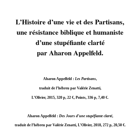
L’Histoire d’une vie et des Partisans,
une résistance biblique et humaniste
d’une stupéfiante clarté
par Aharon Appelfeld.
Aharon Appelfeld :
Les Partisans
,
traduit de l’hébreu par Valérie Zenatti,
L’Olivier, 2015, 320 p, 22 €,
Points, 336 p, 7,40 €
.
Aharon Appelfeld :
Des Jours d’une stupéfiante clarté
,
traduit de l’hébreu par Valérie Zenatti, L’Olivier, 2018, 272 p, 20,50 €.