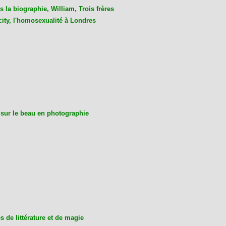
 la biographie, William, Trois frères
city, l'homosexualité à Londres
 sur le beau en photographie
 de littérature et de magie