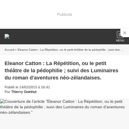
Publicité
MENU
Accueil
» Eleanor Catton : La Répétition, ou le petit théâtre de la pédophilie ; suivi des Luminaires du roman d'aventures néo-zélandaises.
Eleanor Catton : La Répétition, ou le petit
théâtre de la pédophilie ; suivi des Luminaires
du roman d'aventures néo-zélandaises.
Publié le 14/02/2015 à 16:41
Par
Thierry Guinhut