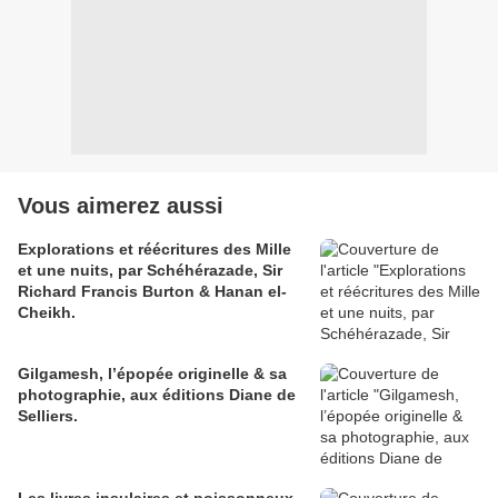
Vous aimerez aussi
Explorations et réécritures des Mille
et une nuits, par Schéhérazade, Sir
Richard Francis Burton & Hanan el-
Cheikh.
Gilgamesh, l’épopée originelle & sa
photographie, aux éditions Diane de
Selliers.
Les livres insulaires et poissonneux