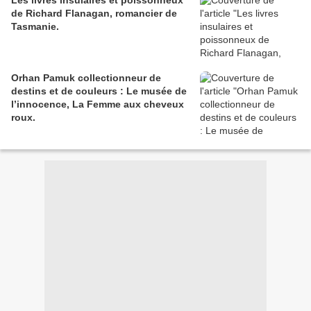
de Richard Flanagan, romancier de
Tasmanie.
Orhan Pamuk collectionneur de
destins et de couleurs : Le musée de
l’innocence, La Femme aux cheveux
roux.