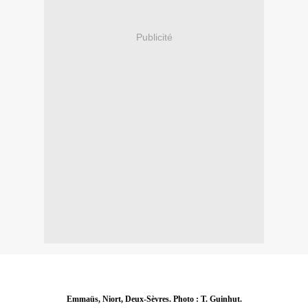
Publicité
Emmaüs, Niort, Deux-Sèvres. Photo : T. Guinhut.