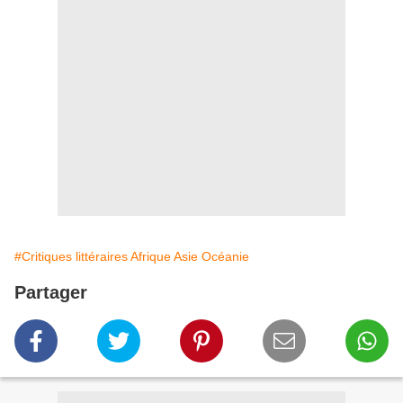
#Critiques littéraires Afrique Asie Océanie
Partager