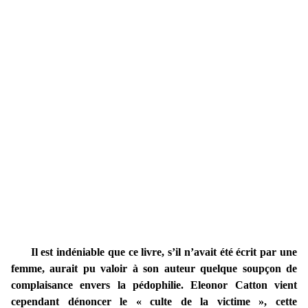
Il est indéniable que ce livre, s’il n’avait été écrit par une
femme, aurait pu valoir à son auteur quelque soupçon de
complaisance envers la pédophilie. Eleonor Catton vient
cependant dénoncer le « culte de la victime », cette