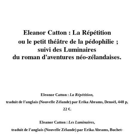
Eleanor Catton : La Répétition
ou le petit théâtre de la pédophilie ;
suivi des Luminaires
du roman d'aventures néo-zélandaises.
Eleonor Catton :
La Répétition
,
traduit de l’anglais (Nouvelle Zélande) par Erika Abrams, Denoël, 448 p,
22 €.
Eleanor Catton :
Les Luminaires
,
traduit de l’anglais (Nouvelle Zélande) par Erika Abrams, Buchet-