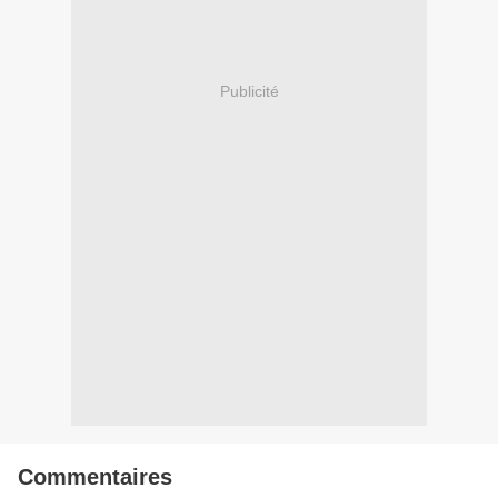
Publicité
Commentaires