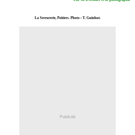
La Serrurerie, Poitiers. Photo : T. Guinhut.
Publicité